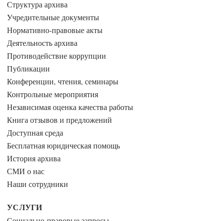
Структура архива
Учредительные документы
Нормативно-правовые акты
Деятельность архива
Противодействие коррупции
Публикации
Конференции, чтения, семинары
Контрольные мероприятия
Независимая оценка качества работы
Книга отзывов и предложений
Доступная среда
Бесплатная юридическая помощь
История архива
СМИ о нас
Наши сотрудники
УСЛУГИ
Социально-правовые запросы