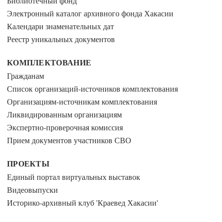
Библиотечный фонд
Электронный каталог архивного фонда Хакасии
Календари знаменательных дат
Реестр уникальных документов
КОМПЛЕКТОВАНИЕ
Гражданам
Список организаций-источников комплектования
Организациям-источникам комплектования
Ликвидированным организациям
Экспертно-проверочная комиссия
Прием документов участников СВО
ПРОЕКТЫ
Единый портал виртуальных выставок
Видеовыпуски
Историко-архивный клуб 'Краевед Хакасии'