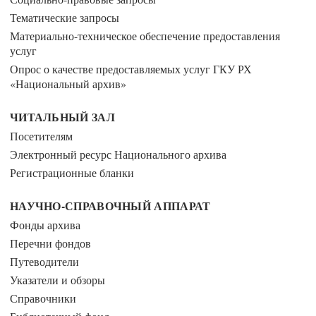
Тематические запросы
Материально-техническое обеспечение предоставления
услуг
Опрос о качестве предоставляемых услуг ГКУ РХ
«Национальный архив»
ЧИТАЛЬНЫЙ ЗАЛ
Посетителям
Электронный ресурс Национального архива
Регистрационные бланки
НАУЧНО-СПРАВОЧНЫЙ АППАРАТ
Фонды архива
Перечни фондов
Путеводители
Указатели и обзоры
Справочники