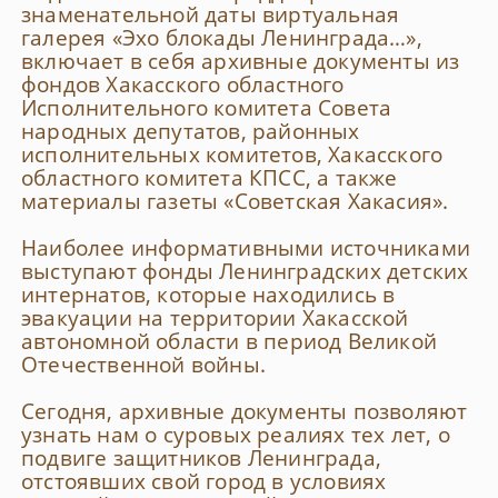
знаменательной даты виртуальная
галерея «Эхо блокады Ленинграда…»,
включает в себя архивные документы из
фондов Хакасского областного
Исполнительного комитета Совета
народных депутатов, районных
исполнительных комитетов, Хакасского
областного комитета КПСС, а также
материалы газеты «Советская Хакасия».
Наиболее информативными источниками
выступают фонды Ленинградских детских
интернатов, которые находились в
эвакуации на территории Хакасской
автономной области в период Великой
Отечественной войны.
Сегодня, архивные документы позволяют
узнать нам о суровых реалиях тех лет, о
подвиге защитников Ленинграда,
отстоявших свой город в условиях