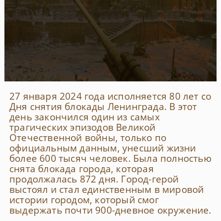
27 января 2024 года исполняется 80 лет со
Дня снятия блокады Ленинграда. В этот
день закончился один из самых
трагических эпизодов Великой
Отечественной войны, только по
официальным данным, унесший жизни
более 600 тысяч человек. Была полностью
снята блокада города, которая
продолжалась 872 дня. Город-герой
выстоял и стал единственным в мировой
истории городом, который смог
выдержать почти 900-дневное окружение.