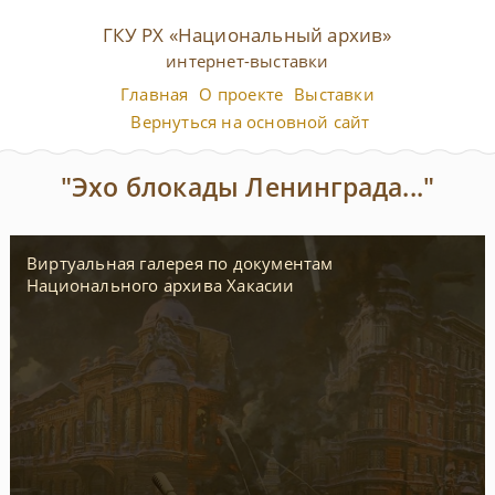
ГКУ РХ «Национальный архив»
интернет-выставки
Главная
О проекте
Выставки
Вернуться на основной сайт
"Эхо блокады Ленинграда..."
Виртуальная галерея по документам
Национального архива Хакасии