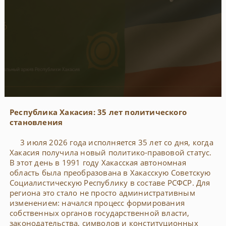
Республика Хакасия: 35 лет политического
становления
3 июля 2026 года исполняется 35 лет со дня, когда
Хакасия получила новый политико-правовой статус.
В этот день в 1991 году Хакасская автономная
область была преобразована в Хакасскую Советскую
Социалистическую Республику в составе РСФСР. Для
региона это стало не просто административным
изменением: начался процесс формирования
собственных органов государственной власти,
законодательства, символов и конституционных