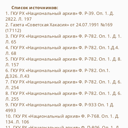
Список источников:
1. ГКУ РХ «Национальный архив» Ф. Р-39. Оп. 1. Д.
2822. Л. 197
2. Газета «Советская Хакасия» от 24.07.1991 №169
(17112)
3. ГКУ РХ «Национальный архив» Ф. Р-782. Оп. 1. Д. 1.
Л. 65
4. ГКУ РХ «Национальный архив» Ф. Р-782. Оп. 1.Д.4.
Л. 68
5. ГКУ РХ «Национальный архив» Ф. Р-782. Оп. 1. Д. 8.
Л. 157
6. ГКУ РХ «Национальный архив» Ф. Р-782. Оп.1.
Д.326. Л.43
7. ГКУ РХ «Национальный архив» Ф. Р-782. Оп. 1. Д. 6.
Л. 254
8. ГКУ РХ «Национальный архив» Ф. Р-782. Оп. 1. Д. 6.
Л. 255
9. ГКУ РХ «Национальный архив» Ф. Р-933 Оп. 1 Д.
4993
10. ГКУ РХ «Национальный архив» Ф. Р-768. Оп. 1. Д.
134. Л. 106
11. ГКУ РХ «Национальный архив» Ф. П-806. Оп. 1. Д.