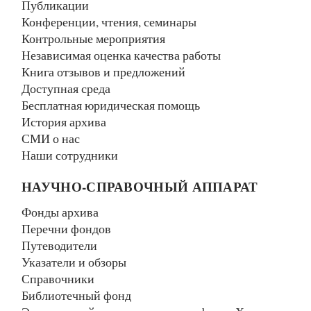
Публикации
Конференции, чтения, семинары
Контрольные мероприятия
Независимая оценка качества работы
Книга отзывов и предложений
Доступная среда
Бесплатная юридическая помощь
История архива
СМИ о нас
Наши сотрудники
НАУЧНО-СПРАВОЧНЫЙ АППАРАТ
Фонды архива
Перечни фондов
Путеводители
Указатели и обзоры
Справочники
Библиотечный фонд