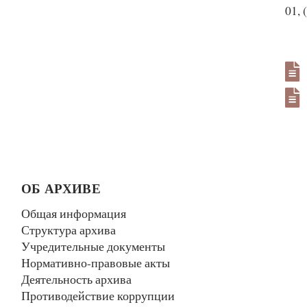
01, 
ОБ АРХИВЕ
Общая информация
Структура архива
Учредительные документы
Нормативно-правовые акты
Деятельность архива
Противодействие коррупции