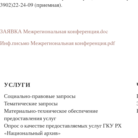
(3902)22-24-09 (приемная).
ЗАЯВКА Межрегиональная конференция.doc
Инф.письмо Межрегиональная конференция.pdf
УСЛУГИ
Социально-правовые запросы
Тематические запросы
Материально-техническое обеспечение
предоставления услуг
Опрос о качестве предоставляемых услуг ГКУ РХ
«Национальный архив»