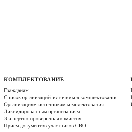
КОМПЛЕКТОВАНИЕ
Гражданам
Список организаций-источников комплектования
Организациям-источникам комплектования
Ликвидированным организациям
Экспертно-проверочная комиссия
Прием документов участников СВО