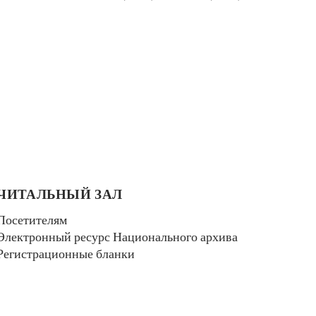
ЧИТАЛЬНЫЙ ЗАЛ
Посетителям
Электронный ресурс Национального архива
Регистрационные бланки