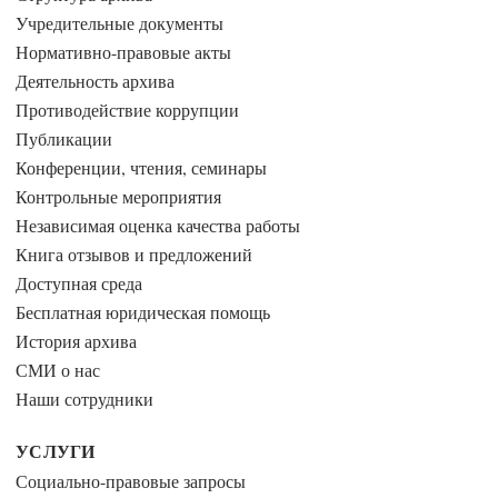
Учредительные документы
Нормативно-правовые акты
Деятельность архива
Противодействие коррупции
Публикации
Конференции, чтения, семинары
Контрольные мероприятия
Независимая оценка качества работы
Книга отзывов и предложений
Доступная среда
Бесплатная юридическая помощь
История архива
СМИ о нас
Наши сотрудники
УСЛУГИ
Социально-правовые запросы