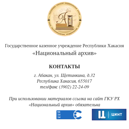
Государственное казенное учреждение Республики Хакасия
«Национальный архив»
КОНТАКТЫ
г. Абакан, ул. Щетинкина, д.32
Республика Хакасия, 655017
тел/факс (3902) 22-24-09
При использовании материалов ссылка на сайт ГКУ РХ
«‎Национальный архив» обязательна‎