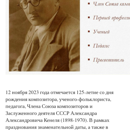
12 ноября 2023 года отмечается 125-летие со дня
рождения композитора, ученого-фольклориста,
педагога, Члена Союза композиторов и
Заслуженного деятеля СССР Александра
Александровича Кенеля (1898-1970). В рамках
празднования знаменательной даты, а также в