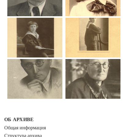
ОБ АРХИВЕ
Общая информация
Структура архива