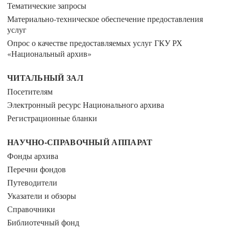
Тематические запросы
Материально-техническое обеспечение предоставления
услуг
Опрос о качестве предоставляемых услуг ГКУ РХ
«Национальный архив»
ЧИТАЛЬНЫЙ ЗАЛ
Посетителям
Электронный ресурс Национального архива
Регистрационные бланки
НАУЧНО-СПРАВОЧНЫЙ АППАРАТ
Фонды архива
Перечни фондов
Путеводители
Указатели и обзоры
Справочники
Библиотечный фонд