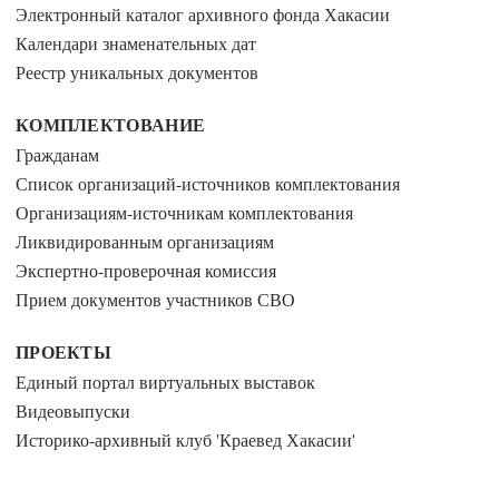
Электронный каталог архивного фонда Хакасии
Календари знаменательных дат
Реестр уникальных документов
КОМПЛЕКТОВАНИЕ
Гражданам
Список организаций-источников комплектования
Организациям-источникам комплектования
Ликвидированным организациям
Экспертно-проверочная комиссия
Прием документов участников СВО
ПРОЕКТЫ
Единый портал виртуальных выставок
Видеовыпуски
Историко-архивный клуб 'Краевед Хакасии'