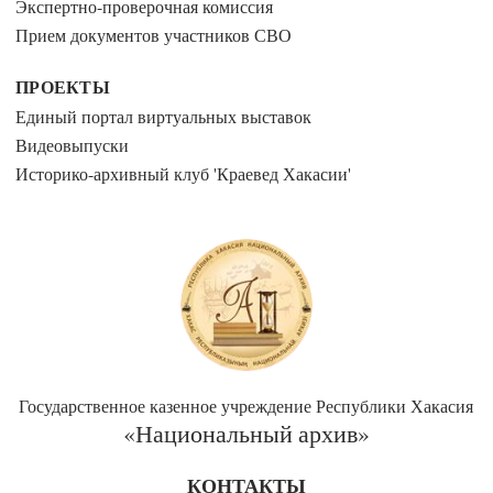
Экспертно-проверочная комиссия
Прием документов участников СВО
ПРОЕКТЫ
Единый портал виртуальных выставок
Видеовыпуски
Историко-архивный клуб 'Краевед Хакасии'
Государственное казенное учреждение Республики Хакасия
«Национальный архив»
КОНТАКТЫ