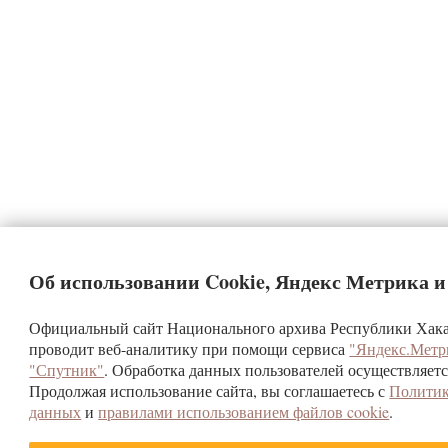
Об использовании Cookie, Яндекс Метрика 
Официальный сайт Национального архива Республики Хакас
проводит веб-аналитику при помощи сервиса
"Яндекс.Метр
"Спутник"
. Обработка данных пользователей осуществляетс
Продолжая использование сайта, вы соглашаетесь с
Политик
данных
и
правилами использованием файлов cookie
.