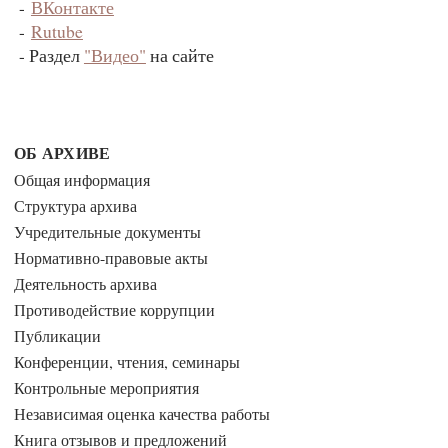
-
ВКонтакте
-
Rutube
- Раздел
"Видео"
на сайте
ОБ АРХИВЕ
Общая информация
Структура архива
Учредительные документы
Нормативно-правовые акты
Деятельность архива
Противодействие коррупции
Публикации
Конференции, чтения, семинары
Контрольные мероприятия
Независимая оценка качества работы
Книга отзывов и предложений