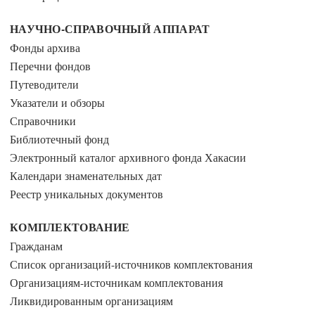
НАУЧНО-СПРАВОЧНЫЙ АППАРАТ
Фонды архива
Перечни фондов
Путеводители
Указатели и обзоры
Справочники
Библиотечный фонд
Электронный каталог архивного фонда Хакасии
Календари знаменательных дат
Реестр уникальных документов
КОМПЛЕКТОВАНИЕ
Гражданам
Список организаций-источников комплектования
Организациям-источникам комплектования
Ликвидированным организациям