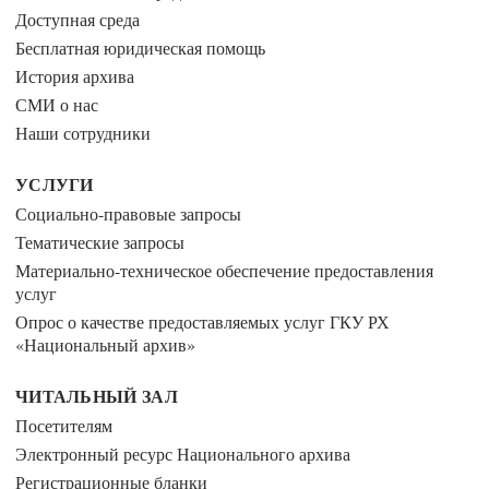
Доступная среда
Бесплатная юридическая помощь
История архива
СМИ о нас
Наши сотрудники
УСЛУГИ
Социально-правовые запросы
Тематические запросы
Материально-техническое обеспечение предоставления
услуг
Опрос о качестве предоставляемых услуг ГКУ РХ
«Национальный архив»
ЧИТАЛЬНЫЙ ЗАЛ
Посетителям
Электронный ресурс Национального архива
Регистрационные бланки