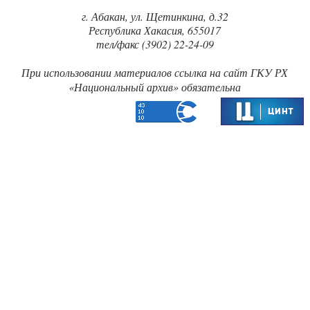
г. Абакан, ул. Щетинкина, д.32
Республика Хакасия, 655017
тел/факс (3902) 22-24-09
При использовании материалов ссылка на сайт ГКУ РХ
«‎Национальный архив» обязательна‎