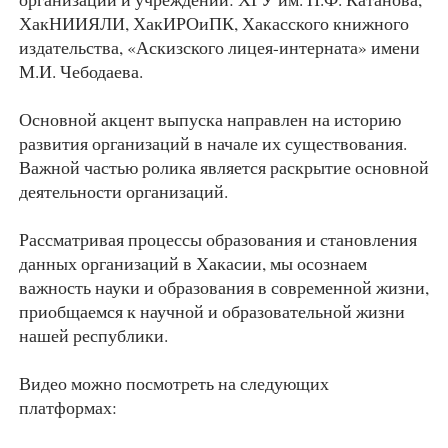
ХакНИИЯЛИ, ХакИРОиПК, Хакасского книжного
издательства, «Аскизского лицея-интерната» имени
М.И. Чебодаева.
Основной акцент выпуска направлен на историю
развития организаций в начале их существования.
Важной частью ролика является раскрытие основной
деятельности организаций.
Рассматривая процессы образования и становления
данных организаций в Хакасии, мы осознаем
важность науки и образования в современной жизни,
приобщаемся к научной и образовательной жизни
нашей республики.
Видео можно посмотреть на следующих
платформах: