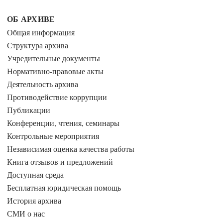
ОБ АРХИВЕ
Общая информация
Структура архива
Учредительные документы
Нормативно-правовые акты
Деятельность архива
Противодействие коррупции
Публикации
Конференции, чтения, семинары
Контрольные мероприятия
Независимая оценка качества работы
Книга отзывов и предложений
Доступная среда
Бесплатная юридическая помощь
История архива
СМИ о нас