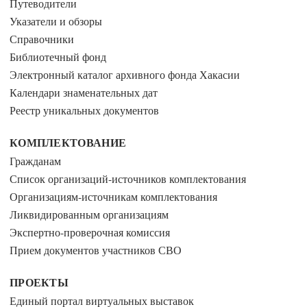
Путеводители
Указатели и обзоры
Справочники
Библиотечный фонд
Электронный каталог архивного фонда Хакасии
Календари знаменательных дат
Реестр уникальных документов
КОМПЛЕКТОВАНИЕ
Гражданам
Список организаций-источников комплектования
Организациям-источникам комплектования
Ликвидированным организациям
Экспертно-проверочная комиссия
Прием документов участников СВО
ПРОЕКТЫ
Единый портал виртуальных выставок