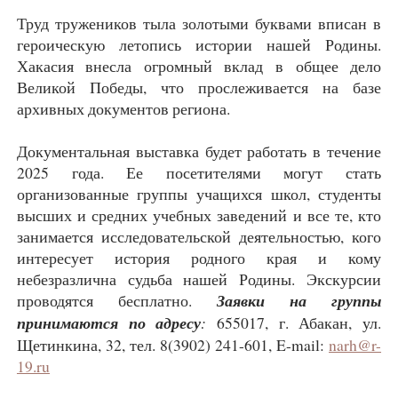
Труд тружеников тыла золотыми буквами вписан в
героическую летопись истории нашей Родины.
Хакасия внесла огромный вклад в общее дело
Великой Победы, что прослеживается на базе
архивных документов региона.
Документальная выставка будет работать в течение
2025 года. Ее посетителями могут стать
организованные группы учащихся школ, студенты
высших и средних учебных заведений и все те, кто
занимается исследовательской деятельностью, кого
интересует история родного края и кому
небезразлична судьба нашей Родины. Экскурсии
проводятся бесплатно.
Заявки на группы
принимаются по адресу
:
655017, г. Абакан, ул.
Щетинкина, 32, тел. 8(3902) 241-601, E-mail:
narh@r-
19.ru