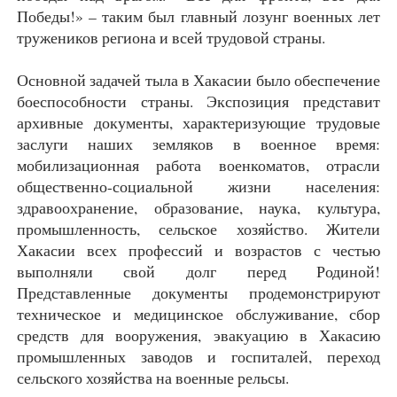
Победы!» – таким был главный лозунг военных лет
тружеников региона и всей трудовой страны.
Основной задачей тыла в Хакасии было обеспечение
боеспособности страны. Экспозиция представит
архивные документы, характеризующие трудовые
заслуги наших земляков в военное время:
мобилизационная работа военкоматов, отрасли
общественно-социальной жизни населения:
здравоохранение, образование, наука, культура,
промышленность, сельское хозяйство. Жители
Хакасии всех профессий и возрастов с честью
выполняли свой долг перед Родиной!
Представленные документы продемонстрируют
техническое и медицинское обслуживание, сбор
средств для вооружения, эвакуацию в Хакасию
промышленных заводов и госпиталей, переход
сельского хозяйства на военные рельсы.