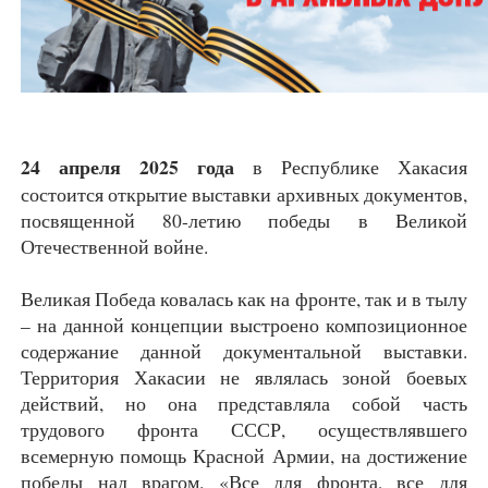
24 апреля 2025 года
в Республике Хакасия
состоится открытие выставки архивных документов,
посвященной 80-летию победы в Великой
Отечественной войне.
Великая Победа ковалась как на фронте, так и в тылу
– на данной концепции выстроено композиционное
содержание данной документальной выставки.
Территория Хакасии не являлась зоной боевых
действий, но она представляла собой часть
трудового фронта СССР, осуществлявшего
всемерную помощь Красной Армии, на достижение
победы над врагом. «Все для фронта, все для