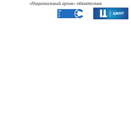
«‎Национальный архив» обязательна‎