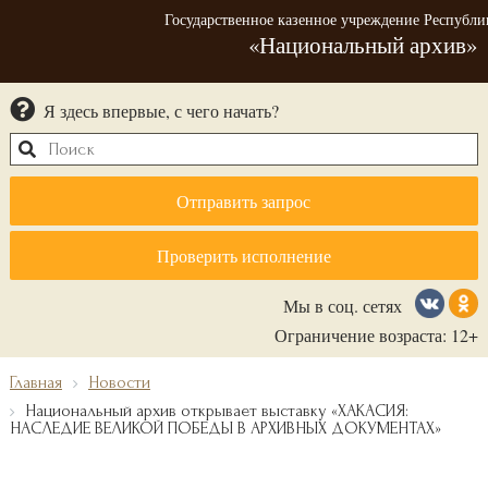
Государственное казенное учреждение Республи
«Национальный архив»
Я здесь впервые, с чего начать?
Отправить запрос
Проверить исполнение
Мы в соц. сетях
Ограничение возраста: 12+
Главная
Новости
Национальный архив открывает выставку «ХАКАСИЯ:
НАСЛЕДИЕ ВЕЛИКОЙ ПОБЕДЫ В АРХИВНЫХ ДОКУМЕНТАХ»