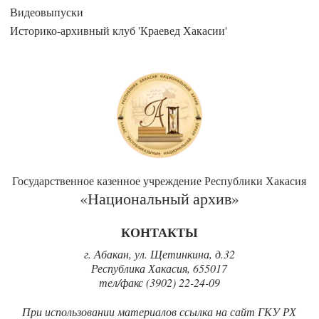
Видеовыпуски
Историко-архивный клуб 'Краевед Хакасии'
Государственное казенное учреждение Республики Хакасия
«Национальный архив»
КОНТАКТЫ
г. Абакан, ул. Щетинкина, д.32
Республика Хакасия, 655017
тел/факс (3902) 22-24-09
При использовании материалов ссылка на сайт ГКУ РХ