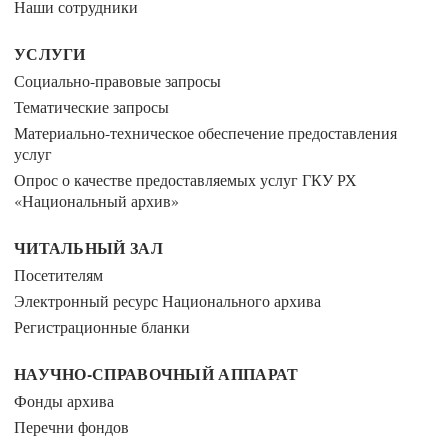
Наши сотрудники
УСЛУГИ
Социально-правовые запросы
Тематические запросы
Материально-техническое обеспечение предоставления
услуг
Опрос о качестве предоставляемых услуг ГКУ РХ
«Национальный архив»
ЧИТАЛЬНЫЙ ЗАЛ
Посетителям
Электронный ресурс Национального архива
Регистрационные бланки
НАУЧНО-СПРАВОЧНЫЙ АППАРАТ
Фонды архива
Перечни фондов