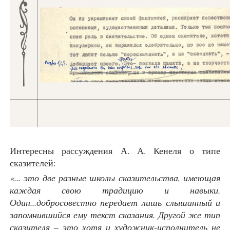
Интересны рассуждения А. А. Кенеля о типе
сказителей:
«... это две разные школы сказительства, имеющая
каждая свою традицию и навыки.
Один...добросовестно передает лишь слышанный и
запомнившийся ему текст сказания. Другой же тип
сказителя – это хотя и художник-исполнитель не