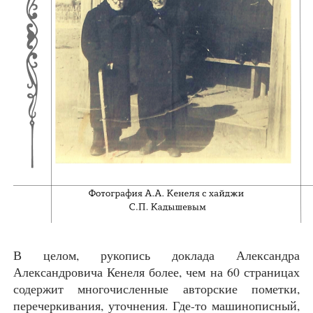
В целом, рукопись доклада Александра
Александровича Кенеля более, чем на 60 страницах
содержит многочисленные авторские пометки,
перечеркивания, уточнения. Где-то машинописный,