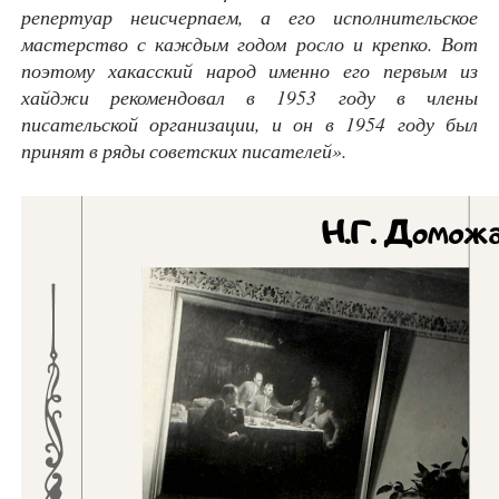
репертуар неисчерпаем, а его исполнительское
мастерство с каждым годом росло и крепко. Вот
поэтому хакасский народ именно его первым из
хайджи рекомендовал в 1953 году в члены
писательской организации, и он в 1954 году был
принят в ряды советских писателей».