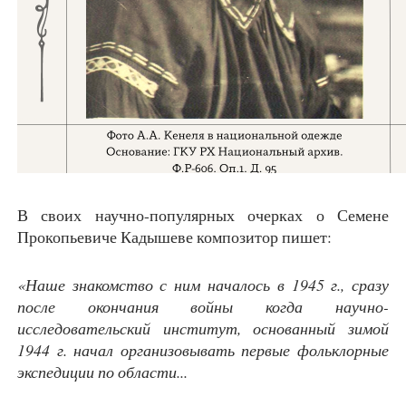
В своих научно-популярных очерках о Семене
Прокопьевиче Кадышеве композитор пишет:
«Наше знакомство с ним началось в 1945 г., сразу
после окончания войны когда научно-
исследовательский институт, основанный зимой
1944 г. начал организовывать первые фольклорные
экспедиции по области...