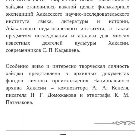
хайджи становилось важной целью фольклорных
экспедиций Хакасского научно-исследовательского
института языка, литературы и истории,
Абаканского педагогического института, а также
предметом исследования и анализа для многих
известных деятелей культуры Хакасии,
современников С. П. Кадышева.
Особенно живо и интересно творческая личность
хайджи представлена в архивных документах
фондов личного происхождения Национального
архива Хакасии – композитора А. А. Кенеля,
писателя Н. Г. Доможакова и этнографа К. М.
Патачакова.