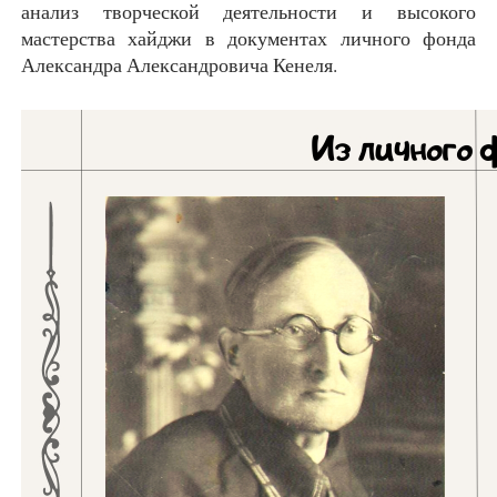
анализ творческой деятельности и высокого
мастерства хайджи в документах личного фонда
Александра Александровича Кенеля.