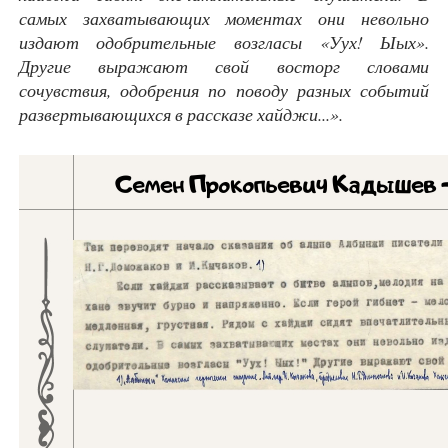
самых захватывающих моментах они невольно
издают одобрительные возгласы «Уух! Ыых».
Другие выражают свой восторг словами
сочувствия, одобрения по поводу разных событий
развертывающихся в рассказе хайджи...».