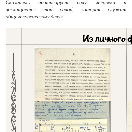
Сказитель поэтизирует силу человека и
восхищается той силой, которая служит
общечеловеческому делу».