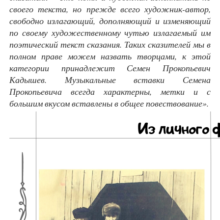
своего текста, но прежде всего художник-автор,
свободно излагающий, дополняющий и изменяющий
по своему художественному чутью излагаемый им
поэтический текст сказания. Таких сказителей мы в
полном праве можем назвать творцами, к этой
категории принадлежит Семен Прокопьевич
Кадышев. Музыкальные вставки Семена
Прокопьевича всегда характерны, метки и с
большим вкусом вставлены в общее повествование»
.