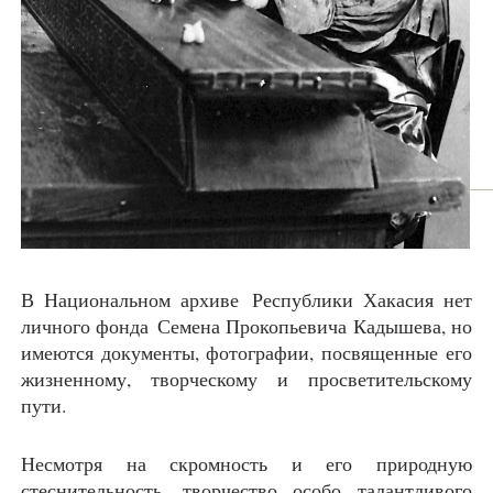
В Национальном архиве Республики Хакасия нет
личного фонда Семена Прокопьевича Кадышева, но
имеются документы, фотографии, посвященные его
жизненному, творческому и просветительскому
пути.
Несмотря на скромность и его природную
стеснительность, творчество особо талантливого