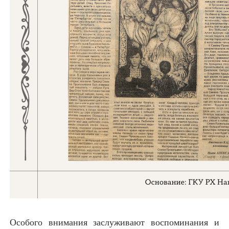
Особого внимания заслуживают воспоминания и