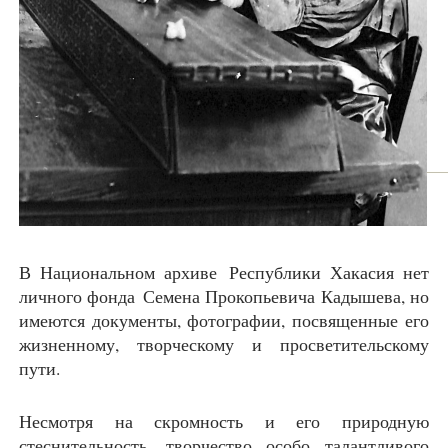
В Национальном архиве Республики Хакасия нет
личного фонда Семена Прокопьевича Кадышева, но
имеются документы, фотографии, посвященные его
жизненному, творческому и просветительскому
пути.
Несмотря на скромность и его природную
стеснительность, творчество особо талантливого