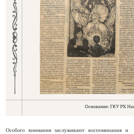
Особого внимания заслуживают воспоминания и