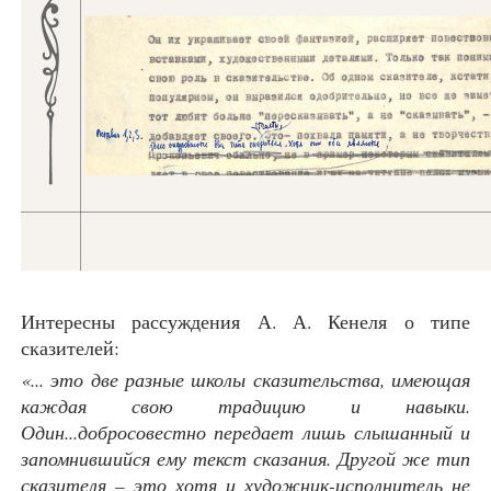
Интересны рассуждения А. А. Кенеля о типе
сказителей:
«... это две разные школы сказительства, имеющая
каждая свою традицию и навыки.
Один...добросовестно передает лишь слышанный и
запомнившийся ему текст сказания. Другой же тип
сказителя – это хотя и художник-исполнитель не