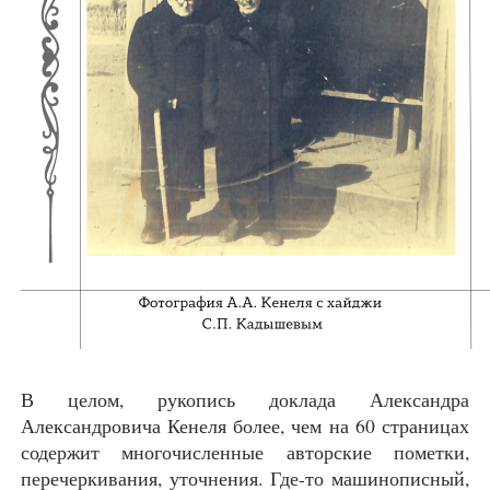
В целом, рукопись доклада Александра
Александровича Кенеля более, чем на 60 страницах
содержит многочисленные авторские пометки,
перечеркивания, уточнения. Где-то машинописный,