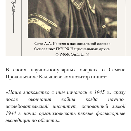
В своих научно-популярных очерках о Семене
Прокопьевиче Кадышеве композитор пишет:
«Наше знакомство с ним началось в 1945 г., сразу
после окончания войны когда научно-
исследовательский институт, основанный зимой
1944 г. начал организовывать первые фольклорные
экспедиции по области...