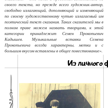
своего текста, но прежде всего художник-автор,
свободно излагающий, дополняющий и изменяющий
по своему художественному чутью излагаемый им
поэтический текст сказания. Таких сказителей мы в
полном праве можем назвать творцами, к этой
категории принадлежит Семен Прокопьевич
Кадышев. Музыкальные вставки Семена
Прокопьевича всегда характерны, метки и с
большим вкусом вставлены в общее повествование»
.