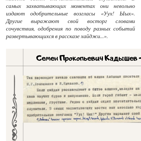
самых захватывающих моментах они невольно
издают одобрительные возгласы «Уух! Ыых».
Другие выражают свой восторг словами
сочувствия, одобрения по поводу разных событий
развертывающихся в рассказе хайджи...».