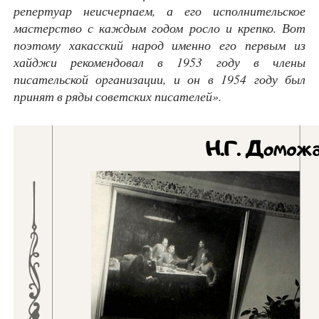
репертуар неисчерпаем, а его исполнительское
мастерство с каждым годом росло и крепко. Вот
поэтому хакасский народ именно его первым из
хайджи рекомендовал в 1953 году в члены
писательской организации, и он в 1954 году был
принят в ряды советских писателей».