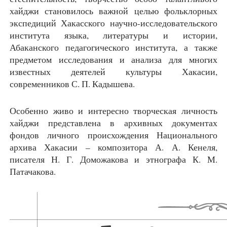
хайджи становилось важной целью фольклорных
экспедиций Хакасского научно-исследовательского
института языка, литературы и истории,
Абаканского педагогического института, а также
предметом исследования и анализа для многих
известных деятелей культуры Хакасии,
современников С. П. Кадышева.
Особенно живо и интересно творческая личность
хайджи представлена в архивных документах
фондов личного происхождения Национального
архива Хакасии – композитора А. А. Кенеля,
писателя Н. Г. Доможакова и этнографа К. М.
Патачакова.