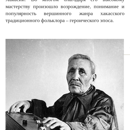
мастерству произошло возрождение, понимание и
популярность вершинного жанра хакасского
традиционного фольклора – героического эпоса.