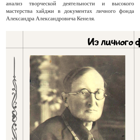
анализ творческой деятельности и высокого
мастерства хайджи в документах личного фонда
Александра Александровича Кенеля.