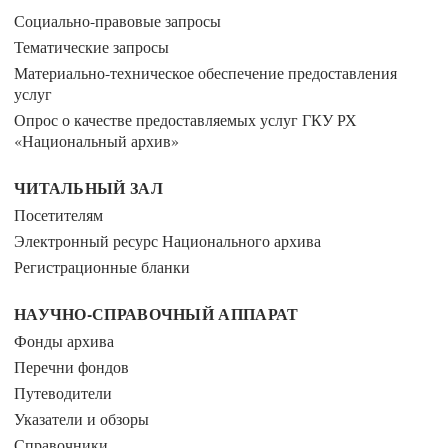
Социально-правовые запросы
Тематические запросы
Материально-техническое обеспечение предоставления
услуг
Опрос о качестве предоставляемых услуг ГКУ РХ
«Национальный архив»
ЧИТАЛЬНЫЙ ЗАЛ
Посетителям
Электронный ресурс Национального архива
Регистрационные бланки
НАУЧНО-СПРАВОЧНЫЙ АППАРАТ
Фонды архива
Перечни фондов
Путеводители
Указатели и обзоры
Справочники