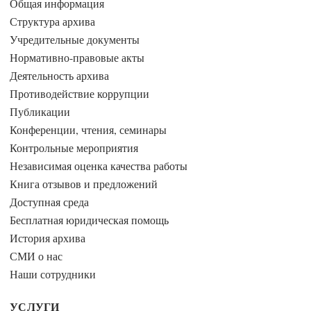
Общая информация
Структура архива
Учредительные документы
Нормативно-правовые акты
Деятельность архива
Противодействие коррупции
Публикации
Конференции, чтения, семинары
Контрольные мероприятия
Независимая оценка качества работы
Книга отзывов и предложений
Доступная среда
Бесплатная юридическая помощь
История архива
СМИ о нас
Наши сотрудники
УСЛУГИ