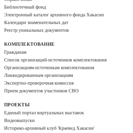
Библиотечный фонд
Электронный каталог архивного фонда Хакасии
Календари знаменательных дат
Реестр уникальных документов
КОМПЛЕКТОВАНИЕ
Гражданам
Список организаций-источников комплектования
Организациям-источникам комплектования
Ликвидированным организациям
Экспертно-проверочная комиссия
Прием документов участников СВО
ПРОЕКТЫ
Единый портал виртуальных выставок
Видеовыпуски
Историко-архивный клуб 'Краевед Хакасии'