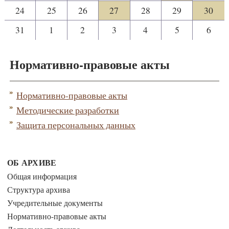
24
25
26
27
28
29
30
31
1
2
3
4
5
6
Нормативно-правовые акты
Нормативно-правовые акты
Методические разработки
Защита персональных данных
ОБ АРХИВЕ
Общая информация
Структура архива
Учредительные документы
Нормативно-правовые акты