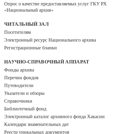
Опрос о качестве предоставляемых услуг ГКУ РХ
«Национальный архив»
ЧИТАЛЬНЫЙ ЗАЛ
Посетителям
Электронный ресурс Национального архива
Регистрационные бланки
НАУЧНО-СПРАВОЧНЫЙ АППАРАТ
Фонды архива
Перечни фондов
Путеводители
Указатели и обзоры
Справочники
Библиотечный фонд
Электронный каталог архивного фонда Хакасии
Календари знаменательных дат
Реестр уникальных документов