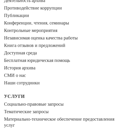
Деятельность архива
Противодействие коррупции
Публикации
Конференции, чтения, семинары
Контрольные мероприятия
Независимая оценка качества работы
Книга отзывов и предложений
Доступная среда
Бесплатная юридическая помощь
История архива
СМИ о нас
Наши сотрудники
УСЛУГИ
Социально-правовые запросы
Тематические запросы
Материально-техническое обеспечение предоставления
услуг