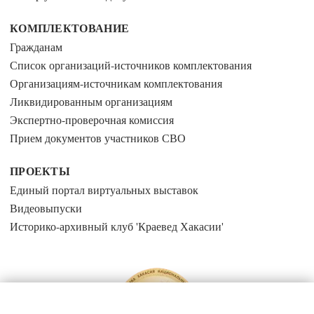
КОМПЛЕКТОВАНИЕ
Гражданам
Список организаций-источников комплектования
Организациям-источникам комплектования
Ликвидированным организациям
Экспертно-проверочная комиссия
Прием документов участников СВО
ПРОЕКТЫ
Единый портал виртуальных выставок
Видеовыпуски
Историко-архивный клуб 'Краевед Хакасии'