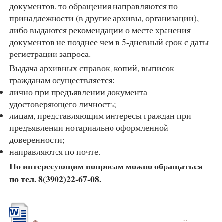
документов, то обращения направляются по
принадлежности (в другие архивы, организации),
либо выдаются рекомендации о месте хранения
документов не позднее чем в 5-дневный срок с даты
регистрации запроса.
Выдача архивных справок, копий, выписок
гражданам осуществляется:
лично при предъявлении документа
удостоверяющего личность;
лицам, представляющим интересы граждан при
предъявлении нотариально оформленной
доверенности;
направляются по почте.
По интересующим вопросам можно обращаться
по тел. 8(3902)22-67-08.