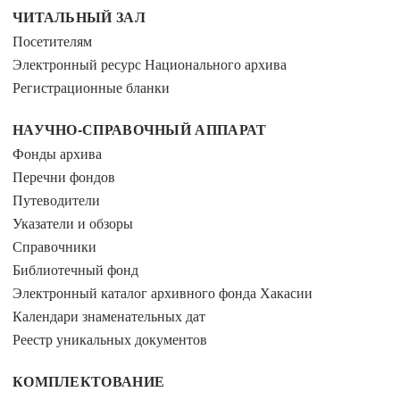
ЧИТАЛЬНЫЙ ЗАЛ
Посетителям
Электронный ресурс Национального архива
Регистрационные бланки
НАУЧНО-СПРАВОЧНЫЙ АППАРАТ
Фонды архива
Перечни фондов
Путеводители
Указатели и обзоры
Справочники
Библиотечный фонд
Электронный каталог архивного фонда Хакасии
Календари знаменательных дат
Реестр уникальных документов
КОМПЛЕКТОВАНИЕ