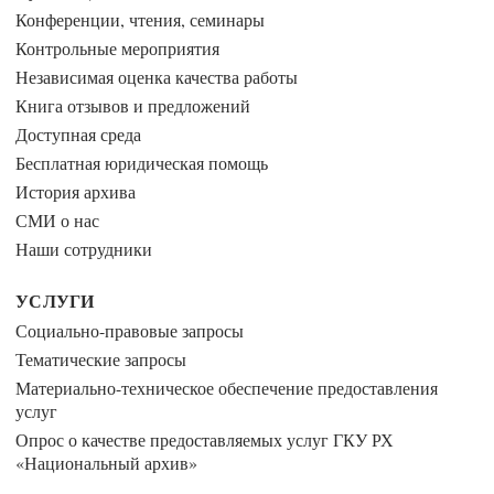
Конференции, чтения, семинары
Контрольные мероприятия
Независимая оценка качества работы
Книга отзывов и предложений
Доступная среда
Бесплатная юридическая помощь
История архива
СМИ о нас
Наши сотрудники
УСЛУГИ
Социально-правовые запросы
Тематические запросы
Материально-техническое обеспечение предоставления
услуг
Опрос о качестве предоставляемых услуг ГКУ РХ
«Национальный архив»