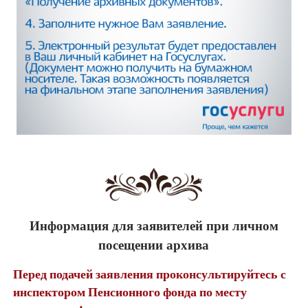
Информация для заявителей при личном
посещении архива
Перед подачей заявления проконсультируйтесь с
инспектором Пенсионного фонда по месту