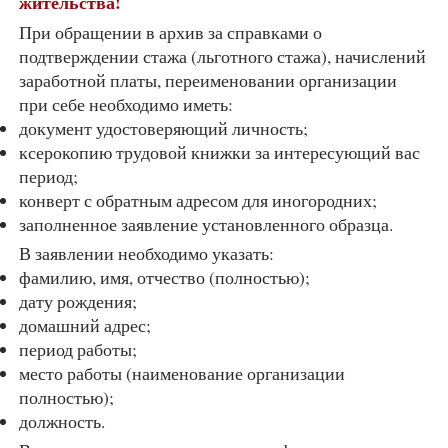
жительства!
При обращении в архив за справками о
подтверждении стажа (льготного стажа), начислений
заработной платы, переименовании организации
при себе необходимо иметь:
документ удостоверяющий личность;
ксерокопию трудовой книжки за интересующий вас
период;
конверт с обратным адресом для иногородних;
заполненное заявление установленного образца.
В заявлении необходимо указать:
фамилию, имя, отчество (полностью);
дату рождения;
домашний адрес;
период работы;
место работы (наименование организации
полностью);
должность.