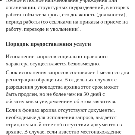
организации, структурных подразделений, в которых
работал объект запроса, его должность (должности),
период работы (со ссылками на приказы о приеме на
работу, переводе и увольнении).
Порядок предоставления услуги
Исполнение запросов социально-правового
характера осуществляется безвозмездно.
Срок исполнения запросов составляет 1 месяц со дня
регистрации обращения. В отдельных случаях с
разрешения руководства архива этот срок может
быть продлен, но не более чем на 30 дней с
обязательным уведомлением об этом заявителя.
Если в фондах архива отсутствуют документы,
необходимые для исполнения запроса, выдается
отрицательный ответ об отсутствии документов в
архиве. В случае, если известно местонахождение