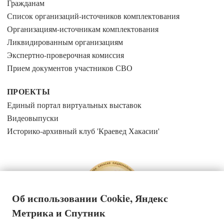
Гражданам
Список организаций-источников комплектования
Организациям-источникам комплектования
Ликвидированным организациям
Экспертно-проверочная комиссия
Прием документов участников СВО
ПРОЕКТЫ
Единый портал виртуальных выставок
Видеовыпуски
Историко-архивный клуб 'Краевед Хакасии'
Об использовании Cookie, Яндекс
Метрика и Спутник