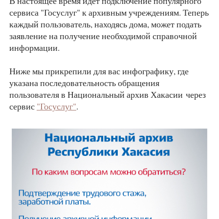
В настоящее время идет подключение популярного
сервиса "Госуслуг" к архивным учреждениям. Теперь
каждый пользователь, находясь дома, может подать
заявление на получение необходимой справочной
информации.
Ниже мы прикрепили для вас инфографику, где
указана последовательность обращения
пользователя в Национальный архив Хакасии через
сервис
"Госуслуг"
.