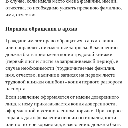
В случае, если имела место смена фамилии, имени,
отчества, то необходимо указать прежнюю фамилию,
имя, отчество.
Порядок обращения в архив
Граждане имеют право обращаться в архив лично
или направлять письменные запросы. К заявлению
должна быть приложена копия трудовой книжки
(первый лист и листы за запрашиваемый период), в
случае необходимости (трудночитаемые фамилия,
имя, отчество, наличие в записях на первом листе
трудовой книжки ошибок) - копия первого разворота
паспорта.
Если заявление оформляется от имени доверенного
лица, к нему прикладывается копия доверенности,
оформленной в установленном порядке. При запросе
справок для оформления пенсии по инвалидности
или по потере кормильца, к заявлению должны быть