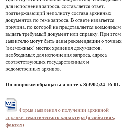
для исполнения запроса, составляется ответ,
подтверждающий неполноту состава архивных
документов по теме запроса. В ответе излагается
причина, по которой не представляется возможным
выдать требуемый документ или справку. При этом
заявителю могут быть даны рекомендации о точных
(возможных) местах хранения документов,
необходимых для исполнения запроса, адреса
соответствующих государственных и
ведомственных архивов.
По вопросам обращаться по тел. 8(3902)24-16-01.
Форма заявления о получении архивной
тематического характера (о событиях,
справки
фактах)