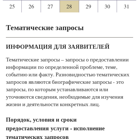
25
26
27
28
29
30
31
Тематические запросы
ИНФОРМАЦИЯ ДЛЯ ЗАЯВИТЕЛЕЙ
Тематические запросы – запросы о предоставлении
информации по определенной проблеме, теме,
событию или факту. Разновидностью тематических
запросов являются биографические запросы - это
запросы, по которым устанавливаются или
уточняются сведения, необходимые для изучения
жизни и деятельности конкретных лиц.
Порядок, условия и сроки
предоставления услуги - исполнение
тематических запросов