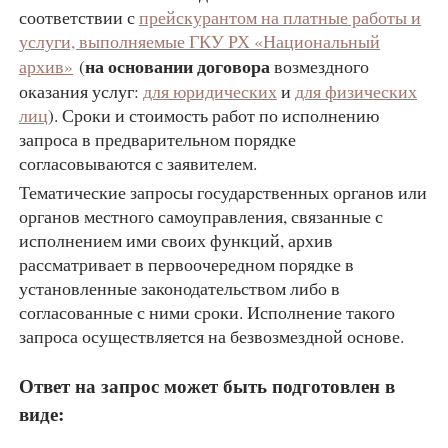
соответствии с
прейскурантом на платные работы и
услуги, выполняемые ГКУ РХ «Национальный
на основании договора
архив»
(
возмездного
оказания услуг:
для юридических
и
для физических
лиц
). Сроки и стоимость работ по исполнению
запроса в предварительном порядке
согласовываются с заявителем.
Тематические запросы государственных органов или
органов местного самоуправления, связанные с
исполнением ими своих функций, архив
рассматривает в первоочередном порядке в
установленные законодательством либо в
согласованные с ними сроки. Исполнение такого
запроса осуществляется на безвозмездной основе.
Ответ на запрос может быть подготовлен в
виде: