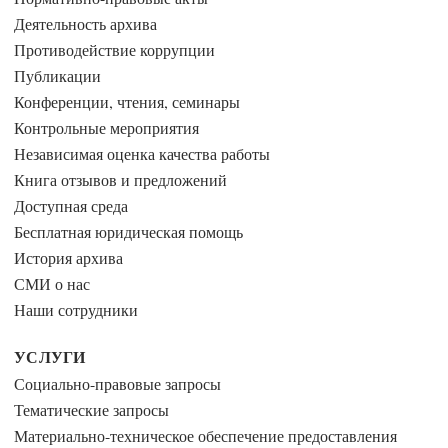
Деятельность архива
Противодействие коррупции
Публикации
Конференции, чтения, семинары
Контрольные мероприятия
Независимая оценка качества работы
Книга отзывов и предложений
Доступная среда
Бесплатная юридическая помощь
История архива
СМИ о нас
Наши сотрудники
УСЛУГИ
Социально-правовые запросы
Тематические запросы
Материально-техническое обеспечение предоставления