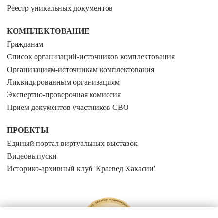
Реестр уникальных документов
КОМПЛЕКТОВАНИЕ
Гражданам
Список организаций-источников комплектования
Организациям-источникам комплектования
Ликвидированным организациям
Экспертно-проверочная комиссия
Прием документов участников СВО
ПРОЕКТЫ
Единый портал виртуальных выставок
Видеовыпуски
Историко-архивный клуб 'Краевед Хакасии'