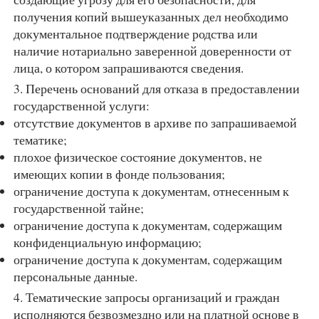
получения копий вышеуказанных дел необходимо
документальное подтверждение родства или
наличие нотариально заверенной доверенности от
лица, о котором запрашиваются сведения.
3. Перечень оснований для отказа в предоставлении
государственной услуги:
отсутствие документов в архиве по запрашиваемой
тематике;
плохое физическое состояние документов, не
имеющих копии в фонде пользования;
ограничение доступа к документам, отнесенным к
государственной тайне;
ограничение доступа к документам, содержащим
конфиденциальную информацию;
ограничение доступа к документам, содержащим
персональные данные.
4. Тематические запросы организаций и граждан
исполняются безвозмездно или на платной основе в