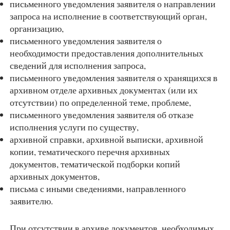
письменного уведомления заявителя о направлении
запроса на исполнение в соответствующий орган,
организацию,
письменного уведомления заявителя о
необходимости предоставления дополнительных
сведений для исполнения запроса,
письменного уведомления заявителя о хранящихся в
архивном отделе архивных документах (или их
отсутствии) по определенной теме, проблеме,
письменного уведомления заявителя об отказе
исполнения услуги по существу,
архивной справки, архивной выписки, архивной
копии, тематического перечня архивных
документов, тематической подборки копий
архивных документов,
письма с иными сведениями, направленного
заявителю.
При отсутствии в архиве документов, необходимых