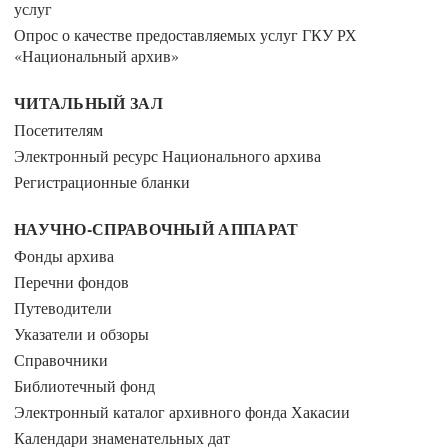
услуг
Опрос о качестве предоставляемых услуг ГКУ РХ
«Национальный архив»
ЧИТАЛЬНЫЙ ЗАЛ
Посетителям
Электронный ресурс Национального архива
Регистрационные бланки
НАУЧНО-СПРАВОЧНЫЙ АППАРАТ
Фонды архива
Перечни фондов
Путеводители
Указатели и обзоры
Справочники
Библиотечный фонд
Электронный каталог архивного фонда Хакасии
Календари знаменательных дат