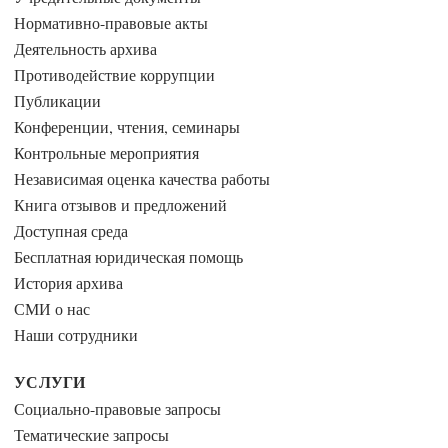
Нормативно-правовые акты
Деятельность архива
Противодействие коррупции
Публикации
Конференции, чтения, семинары
Контрольные мероприятия
Независимая оценка качества работы
Книга отзывов и предложений
Доступная среда
Бесплатная юридическая помощь
История архива
СМИ о нас
Наши сотрудники
УСЛУГИ
Социально-правовые запросы
Тематические запросы