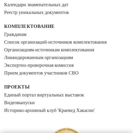
Календари знаменательных дат
Реестр уникальных документов
КОМПЛЕКТОВАНИЕ
Гражданам
Список организаций-источников комплектования
Организациям-источникам комплектования
Ликвидированным организациям
Экспертно-проверочная комиссия
Прием документов участников СВО
ПРОЕКТЫ
Единый портал виртуальных выставок
Видеовыпуски
Историко-архивный клуб 'Краевед Хакасии'