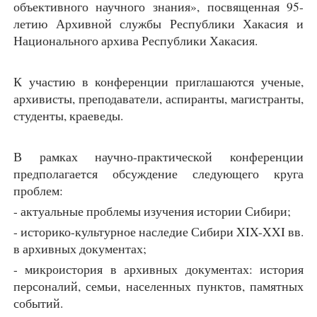
объективного научного знания», посвященная 95-
летию Архивной службы Республики Хакасия и
Национального архива Республики Хакасия.
К участию в конференции приглашаются ученые,
архивисты, преподаватели, аспиранты, магистранты,
студенты, краеведы.
В рамках научно-практической конференции
предполагается обсуждение следующего круга
проблем:
- актуальные проблемы изучения истории Сибири;
- историко-культурное наследие Сибири XIX-XXI вв.
в архивных документах;
- микроистория в архивных документах: история
персоналий, семьи, населенных пунктов, памятных
событий.