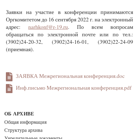
Заявки на участие в конференции принимаются
Оргкомитетом до 16 сентября 2022 г. на электронный
адрес:
narhkonf@r-19.ru
. По всем вопросам
обращаться по электронной почте или по тел.:
(3902)24-20-32, (3902)24-16-01, (3902)22-24-09
(приемная).
ЗАЯВКА Межрегиональная конференция.doc
Инф.письмо Межрегиональная конференция.pdf
ОБ АРХИВЕ
Общая информация
Структура архива
Учредительные документы