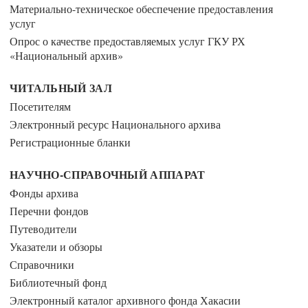
Материально-техническое обеспечение предоставления
услуг
Опрос о качестве предоставляемых услуг ГКУ РХ
«Национальный архив»
ЧИТАЛЬНЫЙ ЗАЛ
Посетителям
Электронный ресурс Национального архива
Регистрационные бланки
НАУЧНО-СПРАВОЧНЫЙ АППАРАТ
Фонды архива
Перечни фондов
Путеводители
Указатели и обзоры
Справочники
Библиотечный фонд
Электронный каталог архивного фонда Хакасии