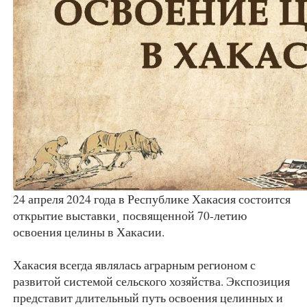
24 апреля 2024 года в Республике Хакасия состоится
открытие выставки¸ посвященной 70-летию
освоения целины в Хакасии.
Хакасия всегда являлась аграрным регионом с
развитой системой сельского хозяйства. Экспозиция
представит длительный путь освоения целинных и