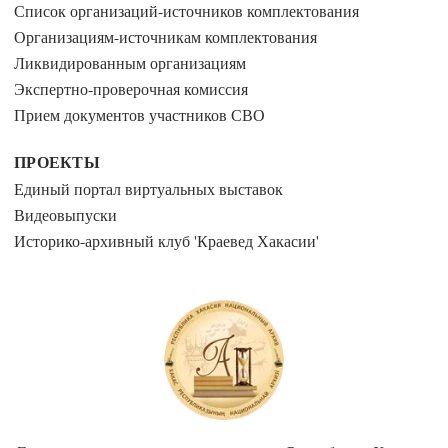
Список организаций-источников комплектования
Организациям-источникам комплектования
Ликвидированным организациям
Экспертно-проверочная комиссия
Прием документов участников СВО
ПРОЕКТЫ
Единый портал виртуальных выставок
Видеовыпуски
Историко-архивный клуб 'Краевед Хакасии'