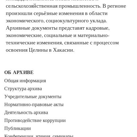
сельскохозяйственная промышленность. В регионе
произошли серьёзные изменения в области
экономического, социокультурного уклада.
Архивные документы представят кадровые,
экономические, социальные и материально-
технические изменения, связанные с процессом
освоения Целины в Хакасии.
ОБ АРХИВЕ
Общая информация
Структура архива
Учредительные документы
Нормативно-правовые акты
Деятельность архива
Противодействие коррупции
Публикации
Конференции, чтения, семинары