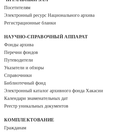
Посетителям
Электронный ресурс Национального архива
Регистрационные бланки
НАУЧНО-СПРАВОЧНЫЙ АППАРАТ
Фонды архива
Перечни фондов
Путеводители
Указатели и обзоры
Справочники
Библиотечный фонд
Электронный каталог архивного фонда Хакасии
Календари знаменательных дат
Реестр уникальных документов
КОМПЛЕКТОВАНИЕ
Гражданам