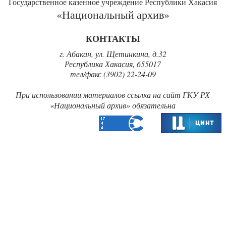
Государственное казенное учреждение Республики Хакасия
«Национальный архив»
КОНТАКТЫ
г. Абакан, ул. Щетинкина, д.32
Республика Хакасия, 655017
тел/факс (3902) 22-24-09
При использовании материалов ссылка на сайт ГКУ РХ
«‎Национальный архив» обязательна‎