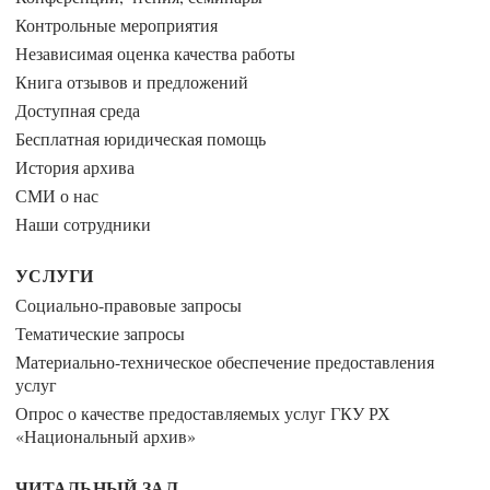
Контрольные мероприятия
Независимая оценка качества работы
Книга отзывов и предложений
Доступная среда
Бесплатная юридическая помощь
История архива
СМИ о нас
Наши сотрудники
УСЛУГИ
Социально-правовые запросы
Тематические запросы
Материально-техническое обеспечение предоставления
услуг
Опрос о качестве предоставляемых услуг ГКУ РХ
«Национальный архив»
ЧИТАЛЬНЫЙ ЗАЛ