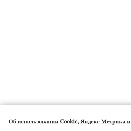
Об использовании Cookie, Яндекс Метрика 