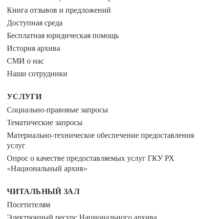
Книга отзывов и предложений
Доступная среда
Бесплатная юридическая помощь
История архива
СМИ о нас
Наши сотрудники
УСЛУГИ
Социально-правовые запросы
Тематические запросы
Материально-техническое обеспечение предоставления
услуг
Опрос о качестве предоставляемых услуг ГКУ РХ
«Национальный архив»
ЧИТАЛЬНЫЙ ЗАЛ
Посетителям
Электронный ресурс Национального архива