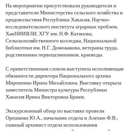
На мероприятии присутствовали руководители и
представители Министерства сельского хозяйства и
продовольствия Республики Хакасия, Научно-
исследовательского института аграрных проблем,
ХакНИИЯЛИ, ХГУ им. Н.Ф. Катанова,
Сельскохозяйственного колледжа, Национальной
библиотеки им. Н.Г. Доможакова, ветераны труда,
родственники первоцелинников, краеведы.
С приветственным словом выступила исполняющая
обязанности директора Национального архива
Мироненко Ирина Михайловна. Выставку открыла
заместитель Министра культуры Республики
Хакасия Ирина Викторовна Браим.
Экскурсионный обзор по выставке провели
Орешкова Ю.А., начальник отдела и Алехин Ф.В.,
главный архивист отдела использования