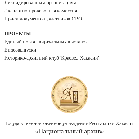
Ликвидированным организациям
Экспертно-проверочная комиссия
Прием документов участников СВО
ПРОЕКТЫ
Единый портал виртуальных выставок
Видеовыпуски
Историко-архивный клуб 'Краевед Хакасии'
Государственное казенное учреждение Республики Хакасия
«Национальный архив»