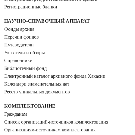
Регистрационные бланки
НАУЧНО-СПРАВОЧНЫЙ АППАРАТ
Фонды архива
Перечни фондов
Путеводители
Указатели и обзоры
Справочники
Библиотечный фонд
Электронный каталог архивного фонда Хакасии
Календари знаменательных дат
Реестр уникальных документов
КОМПЛЕКТОВАНИЕ
Гражданам
Список организаций-источников комплектования
Организациям-источникам комплектования