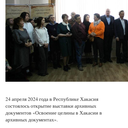
24 апреля 2024 года в Республике Хакасия
состоялось открытие выставки архивных
документов «Освоение целины в Хакасии в
архивных документах».