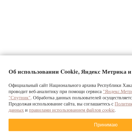
Об использовании Cookie, Яндекс Метрика 
Официальный сайт Национального архива Республики Хакас
проводит веб-аналитику при помощи сервиса
"Яндекс.Метр
"Спутник"
. Обработка данных пользователей осуществляетс
Продолжая использование сайта, вы соглашаетесь с
Политик
данных
и
правилами использованием файлов cookie
.
Принимаю