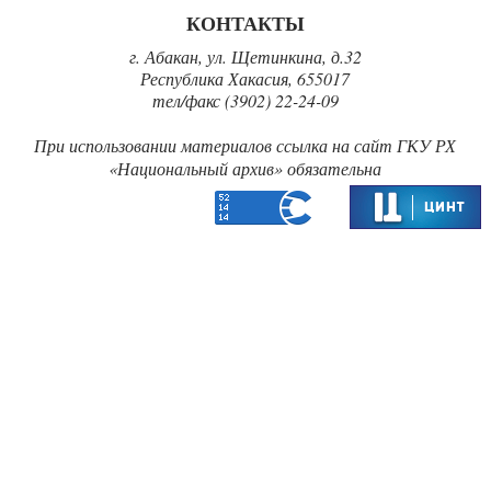
КОНТАКТЫ
г. Абакан, ул. Щетинкина, д.32
Республика Хакасия, 655017
тел/факс (3902) 22-24-09
При использовании материалов ссылка на сайт ГКУ РХ
«‎Национальный архив» обязательна‎