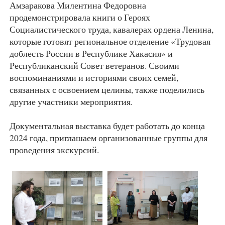
Амзаракова Милентина Федоровна
продемонстрировала книги о Героях
Социалистического труда, кавалерах ордена Ленина,
которые готовят региональное отделение «Трудовая
доблесть России в Республике Хакасия» и
Республиканский Совет ветеранов. Своими
воспоминаниями и историями своих семей,
связанных с освоением целины, также поделились
другие участники мероприятия.
Документальная выставка будет работать до конца
2024 года, приглашаем организованные группы для
проведения экскурсий.