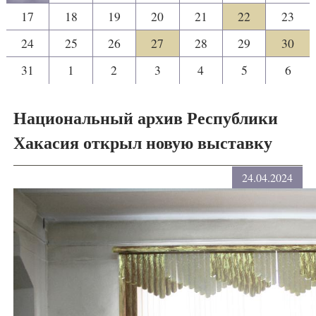
17
18
19
20
21
22
23
24
25
26
27
28
29
30
31
1
2
3
4
5
6
Национальный архив Республики
Хакасия открыл новую выставку
24.04.2024