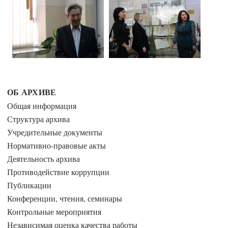
ОБ АРХИВЕ
Общая информация
Структура архива
Учредительные документы
Нормативно-правовые акты
Деятельность архива
Противодействие коррупции
Публикации
Конференции, чтения, семинары
Контрольные мероприятия
Независимая оценка качества работы