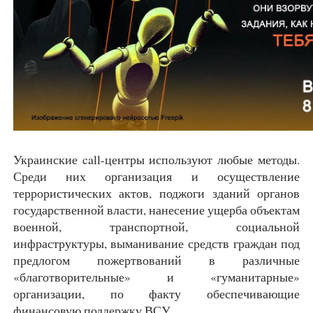
Украинские call-центры используют любые методы.
Среди них организация и осуществление
террористических актов, поджоги зданий органов
государственной власти, нанесение ущерба объектам
военной, транспортной, социальной
инфраструктуры, выманивание средств граждан под
предлогом пожертвований в различные
«благотворительные» и «гуманитарные»
организации, по факту обеспечивающие
финансовую поддержку ВСУ.