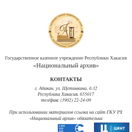
Государственное казенное учреждение Республики Хакасия
«Национальный архив»
КОНТАКТЫ
г. Абакан, ул. Щетинкина, д.32
Республика Хакасия, 655017
тел/факс (3902) 22-24-09
При использовании материалов ссылка на сайт ГКУ РХ
«‎Национальный архив» обязательна‎