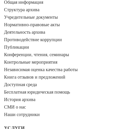
Общая информация
Структура архива
Учредительные документы
Нормативно-правовые акты
Деятельность архива
Противодействие коррупции
Публикации
Конференции, чтения, семинары
Контрольные мероприятия
Независимая оценка качества работы
Книга отзывов и предложений
Доступная среда
Бесплатная юридическая помощь
История архива
СМИ о нас
Наши сотрудники
УСЛУГИ