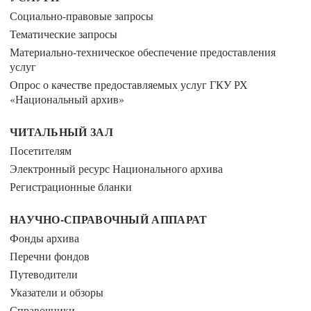
Социально-правовые запросы
Тематические запросы
Материально-техническое обеспечение предоставления
услуг
Опрос о качестве предоставляемых услуг ГКУ РХ
«Национальный архив»
ЧИТАЛЬНЫЙ ЗАЛ
Посетителям
Электронный ресурс Национального архива
Регистрационные бланки
НАУЧНО-СПРАВОЧНЫЙ АППАРАТ
Фонды архива
Перечни фондов
Путеводители
Указатели и обзоры
Справочники