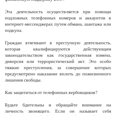
Эта деятельность осуществляется при помощи
подложных телефонных номеров и аккаунтов в
интернет-мессенджерах путем обмана, шантажа или
подкупа.
Граждан втягивают в преступную деятельность,
которая квалифицируются действующим
законодательством как государственная измена,
диверсия или террористический акт. Это особо
тяжкие преступления, за совершение которых
предусмотрено наказание вплоть до пожизненного
лишения свободы.
Как защититься от телефонных вербовщиков?
Будьте бдительны и обращайте внимание на
личность звонящего. Если он называет себя