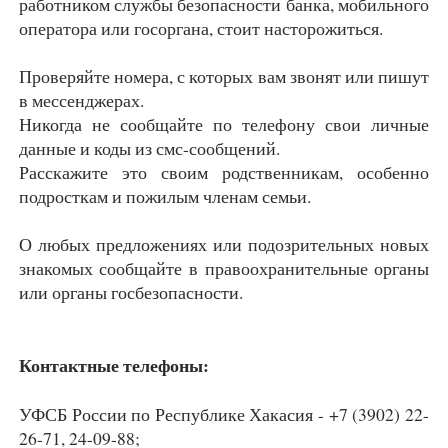
работником службы безопасности банка, мобильного
оператора или госоргана, стоит насторожиться.
Проверяйте номера, с которых вам звонят или пишут
в мессенджерах.
Никогда не сообщайте по телефону свои личные
данные и коды из смс-сообщений.
Расскажите это своим родственникам, особенно
подросткам и пожилым членам семьи.
О любых предложениях или подозрительных новых
знакомых сообщайте в правоохранительные органы
или органы госбезопасности.
Контактные телефоны:
УФСБ России по Республике Хакасия - +7 (3902) 22-
26-71, 24-09-88;