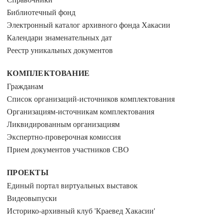
Библиотечный фонд
Электронный каталог архивного фонда Хакасии
Календари знаменательных дат
Реестр уникальных документов
КОМПЛЕКТОВАНИЕ
Гражданам
Список организаций-источников комплектования
Организациям-источникам комплектования
Ликвидированным организациям
Экспертно-проверочная комиссия
Прием документов участников СВО
ПРОЕКТЫ
Единый портал виртуальных выставок
Видеовыпуски
Историко-архивный клуб 'Краевед Хакасии'