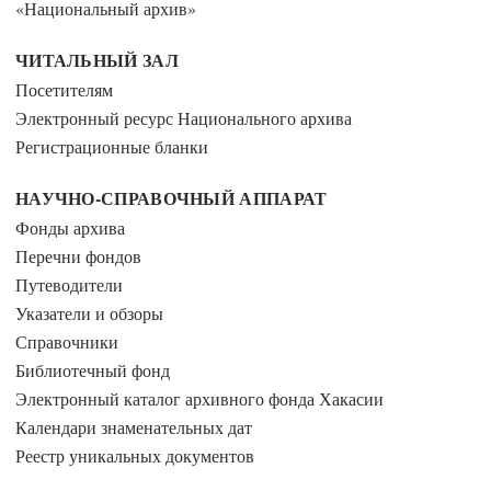
«Национальный архив»
ЧИТАЛЬНЫЙ ЗАЛ
Посетителям
Электронный ресурс Национального архива
Регистрационные бланки
НАУЧНО-СПРАВОЧНЫЙ АППАРАТ
Фонды архива
Перечни фондов
Путеводители
Указатели и обзоры
Справочники
Библиотечный фонд
Электронный каталог архивного фонда Хакасии
Календари знаменательных дат
Реестр уникальных документов