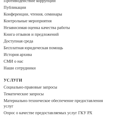
Противодействие коррупции
Публикации
Конференции, чтения, семинары
Контрольные мероприятия
Независимая оценка качества работы
Книга отзывов и предложений
Доступная среда
Бесплатная юридическая помощь
История архива
СМИ о нас
Наши сотрудники
УСЛУГИ
Социально-правовые запросы
Тематические запросы
Материально-техническое обеспечение предоставления
услуг
Опрос о качестве предоставляемых услуг ГКУ РХ