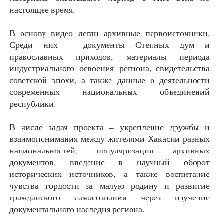
настоящее время.
В основу видео легли архивные первоисточники.
Среди них – документы Степных дум и
православных приходов, материалы периода
индустриального освоения региона, свидетельства
советской эпохи, а также данные о деятельности
современных национальных объединений
республики.
В числе задач проекта – укрепление дружбы и
взаимопонимания между жителями Хакасии разных
национальностей, популяризация архивных
документов, введение в научный оборот
исторических источников, а также воспитание
чувства гордости за малую родину и развитие
гражданского самосознания через изучение
документального наследия региона.