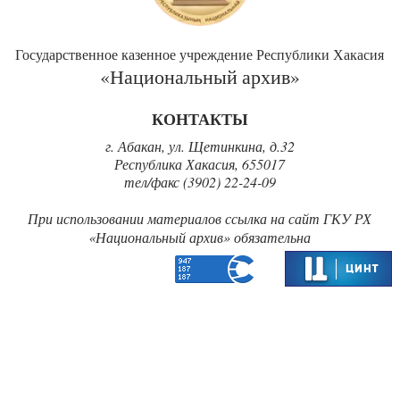
Государственное казенное учреждение Республики Хакасия
«Национальный архив»
КОНТАКТЫ
г. Абакан, ул. Щетинкина, д.32
Республика Хакасия, 655017
тел/факс (3902) 22-24-09
При использовании материалов ссылка на сайт ГКУ РХ
«‎Национальный архив» обязательна‎