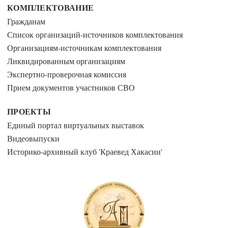
КОМПЛЕКТОВАНИЕ
Гражданам
Список организаций-источников комплектования
Организациям-источникам комплектования
Ликвидированным организациям
Экспертно-проверочная комиссия
Прием документов участников СВО
ПРОЕКТЫ
Единый портал виртуальных выставок
Видеовыпуски
Историко-архивный клуб 'Краевед Хакасии'