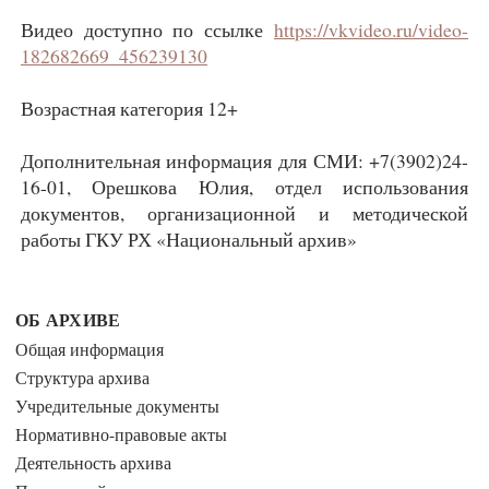
Видео доступно по ссылке
https://vkvideo.ru/video-
182682669_456239130
Возрастная категория 12+
Дополнительная информация для СМИ: +7(3902)24-
16-01, Орешкова Юлия, отдел использования
документов, организационной и методической
работы ГКУ РХ «Национальный архив»
ОБ АРХИВЕ
Общая информация
Структура архива
Учредительные документы
Нормативно-правовые акты
Деятельность архива