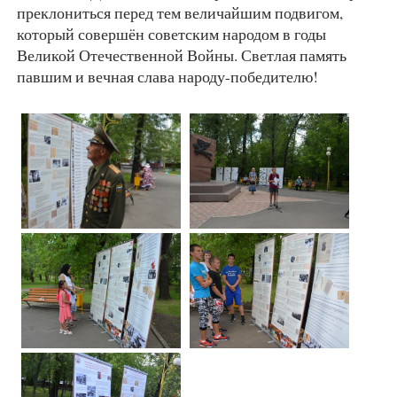
преклониться перед тем величайшим подвигом,
который совершён советским народом в годы
Великой Отечественной Войны. Светлая память
павшим и вечная слава народу-победителю!