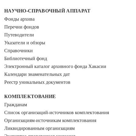
НАУЧНО-СПРАВОЧНЫЙ АППАРАТ
Фонды архива
Перечни фондов
Путеводители
Указатели и обзоры
Справочники
Библиотечный фонд
Электронный каталог архивного фонда Хакасии
Календари знаменательных дат
Реестр уникальных документов
КОМПЛЕКТОВАНИЕ
Гражданам
Список организаций-источников комплектования
Организациям-источникам комплектования
Ликвидированным организациям
Экспертно-проверочная комиссия