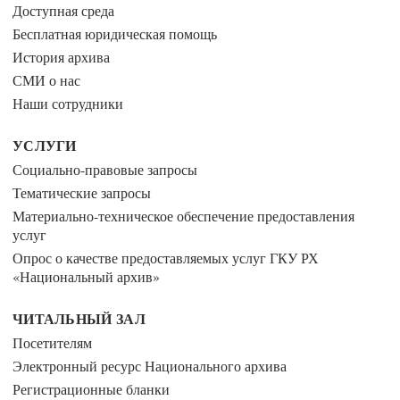
Доступная среда
Бесплатная юридическая помощь
История архива
СМИ о нас
Наши сотрудники
УСЛУГИ
Социально-правовые запросы
Тематические запросы
Материально-техническое обеспечение предоставления
услуг
Опрос о качестве предоставляемых услуг ГКУ РХ
«Национальный архив»
ЧИТАЛЬНЫЙ ЗАЛ
Посетителям
Электронный ресурс Национального архива
Регистрационные бланки