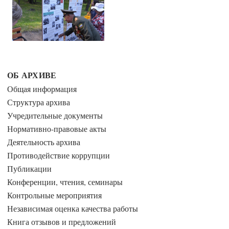
ОБ АРХИВЕ
Общая информация
Структура архива
Учредительные документы
Нормативно-правовые акты
Деятельность архива
Противодействие коррупции
Публикации
Конференции, чтения, семинары
Контрольные мероприятия
Независимая оценка качества работы
Книга отзывов и предложений