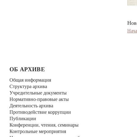
Ново
Нач
ОБ АРХИВЕ
Общая информация
Структура архива
Учредительные документы
Нормативно-правовые акты
Деятельность архива
Противодействие коррупции
Публикации
Конференции, чтения, семинары
Контрольные мероприятия