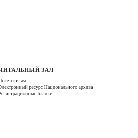
ЧИТАЛЬНЫЙ ЗАЛ
Посетителям
Электронный ресурс Национального архива
Регистрационные бланки