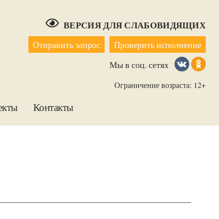
ВЕРСИЯ ДЛЯ СЛАБОВИДЯЩИХ
Отправить запрос
Проверить исполнение
Мы в соц. сетях
Ограничение возраста: 12+
екты
Контакты