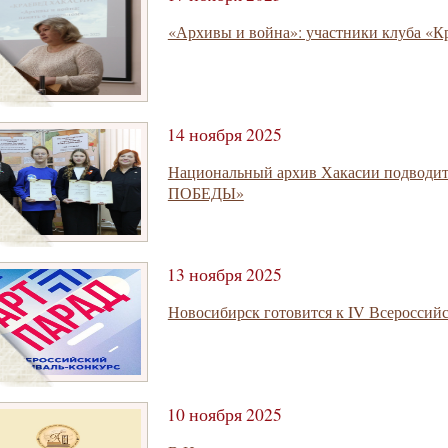
«Архивы и война»: участники клуба «К
14 ноября 2025
Национальный архив Хакасии подводи
ПОБЕДЫ»
13 ноября 2025
Новосибирск готовится к IV Всеросси
10 ноября 2025