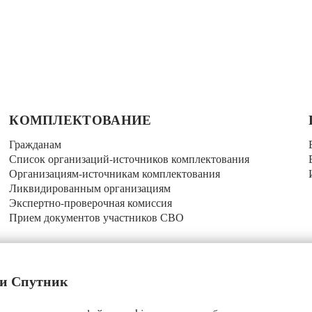
КОМПЛЕКТОВАНИЕ
Гражданам
Список организаций-источников комплектования
Организациям-источникам комплектования
Ликвидированным организациям
Экспертно-проверочная комиссия
Прием документов участников СВО
 и Спутник