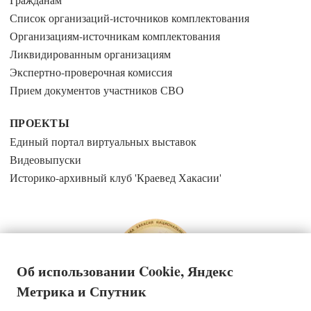
Список организаций-источников комплектования
Организациям-источникам комплектования
Ликвидированным организациям
Экспертно-проверочная комиссия
Прием документов участников СВО
ПРОЕКТЫ
Единый портал виртуальных выставок
Видеовыпуски
Историко-архивный клуб 'Краевед Хакасии'
Об использовании Cookie, Яндекс
Метрика и Спутник