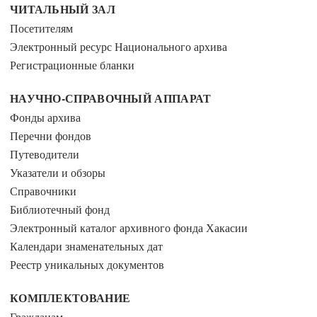
ЧИТАЛЬНЫЙ ЗАЛ
Посетителям
Электронный ресурс Национального архива
Регистрационные бланки
НАУЧНО-СПРАВОЧНЫЙ АППАРАТ
Фонды архива
Перечни фондов
Путеводители
Указатели и обзоры
Справочники
Библиотечный фонд
Электронный каталог архивного фонда Хакасии
Календари знаменательных дат
Реестр уникальных документов
КОМПЛЕКТОВАНИЕ
Гражданам