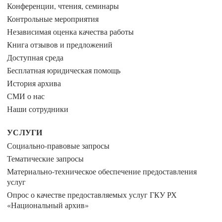
Конференции, чтения, семинары
Контрольные мероприятия
Независимая оценка качества работы
Книга отзывов и предложений
Доступная среда
Бесплатная юридическая помощь
История архива
СМИ о нас
Наши сотрудники
УСЛУГИ
Социально-правовые запросы
Тематические запросы
Материально-техническое обеспечение предоставления
услуг
Опрос о качестве предоставляемых услуг ГКУ РХ
«Национальный архив»