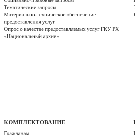
Тематические запросы
Материально-техническое обеспечение
предоставления услуг
Опрос о качестве предоставляемых услуг ГКУ РХ
«Национальный архив»
КОМПЛЕКТОВАНИЕ
Гражданам