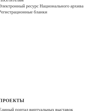
Электронный ресурс Национального архива
Регистрационные бланки
ПРОЕКТЫ
Единый портал виртуальных выставок