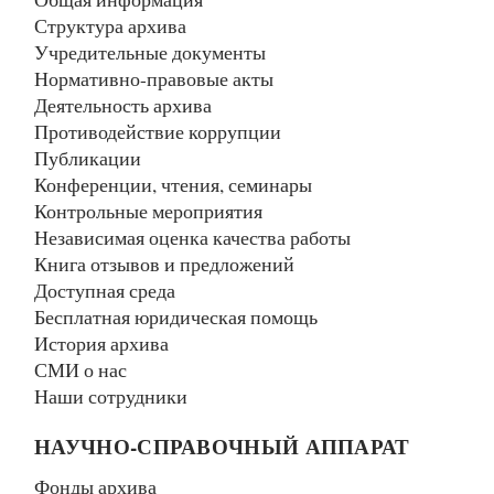
Структура архива
Учредительные документы
Нормативно-правовые акты
Деятельность архива
Противодействие коррупции
Публикации
Конференции, чтения, семинары
Контрольные мероприятия
Независимая оценка качества работы
Книга отзывов и предложений
Доступная среда
Бесплатная юридическая помощь
История архива
СМИ о нас
Наши сотрудники
НАУЧНО-СПРАВОЧНЫЙ АППАРАТ
Фонды архива