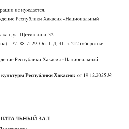
рации не нуждается.
еждение Республики Хакасия «Национальный
акан, ул. Щетинкина, 32.
на) - 77. Ф. И-29. Оп. 1. Д. 41. л. 212 (оборотная
ждение Республики Хакасия «Национальный
 культуры Республики Хакасия:
от 19.12.2025 №
ЧИТАЛЬНЫЙ ЗАЛ
Посетителям