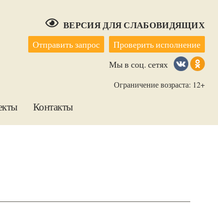
ВЕРСИЯ ДЛЯ СЛАБОВИДЯЩИХ
Отправить запрос
Проверить исполнение
Мы в соц. сетях
Ограничение возраста: 12+
екты
Контакты