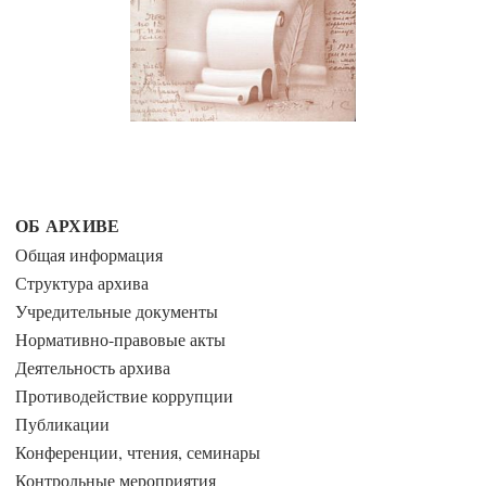
ОБ АРХИВЕ
Общая информация
Структура архива
Учредительные документы
Нормативно-правовые акты
Деятельность архива
Противодействие коррупции
Публикации
Конференции, чтения, семинары
Контрольные мероприятия