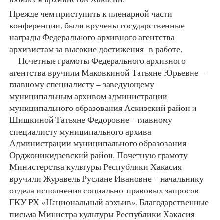
Прежде чем приступить к пленарной части
конференции, были вручены государственные
награды Федерального архивного агентства
архивистам за высокие достижения в работе.
Почетные грамоты Федерального архивного
агентства вручили Маковкиной Татьяне Юрьевне –
главному специалисту – заведующему
муниципальным архивом администрации
муниципального образования Аскизский район и
Шишкиной Татьяне Федоровне – главному
специалисту муниципального архива
Администрации муниципального образования
Орджоникидзевский район. Почетную грамоту
Министерства культуры Республики Хакасия
вручили Журавель Руслане Ивановне – начальнику
отдела исполнения социально-правовых запросов
ГКУ РХ «Национальный архъив». Благодарственные
письма Министра культуры Республики Хакасия