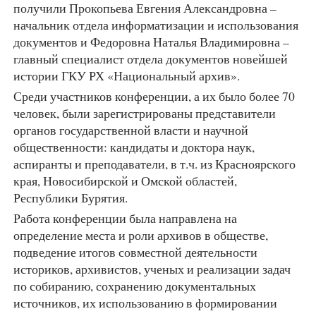
получили Прокопьева Евгения Александровна –
начальник отдела информатизации и использования
документов и Федоровна Наталья Владимировна –
главный специалист отдела документов новейшей
истории ГКУ РХ «Национальный архив».
Среди участников конференции, а их было более 70
человек, были зарегистрированы представители
органов государственной власти и научной
общественности: кандидаты и доктора наук,
аспиранты и преподаватели, в т.ч. из Красноярского
края, Новосибирской и Омской областей,
Республики Бурятия.
Работа конференции была направлена на
определение места и роли архивов в обществе,
подведение итогов совместной деятельности
историков, архивистов, ученых и реализации задач
по собиранию, сохранению документальных
источников, их использованию в формировании