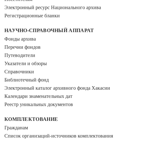
Электронный ресурс Национального архива
Регистрационные бланки
НАУЧНО-СПРАВОЧНЫЙ АППАРАТ
Фонды архива
Перечни фондов
Путеводители
Указатели и обзоры
Справочники
Библиотечный фонд
Электронный каталог архивного фонда Хакасии
Календари знаменательных дат
Реестр уникальных документов
КОМПЛЕКТОВАНИЕ
Гражданам
Список организаций-источников комплектования