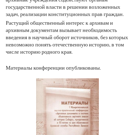
государственной власти в решении возложенных
задач, реализации конституционных прав граждан.
Растущий общественный интерес к архивам и
архивным документам вызывает необходимость
введения в научный оборот источников, без которых
невозможно понять отечественную историю, в том
числе историю родного края.
Материалы конференции опубликованы.