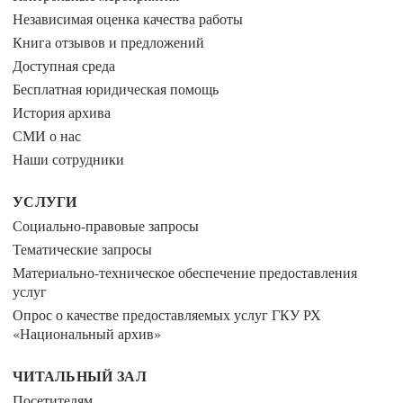
Независимая оценка качества работы
Книга отзывов и предложений
Доступная среда
Бесплатная юридическая помощь
История архива
СМИ о нас
Наши сотрудники
УСЛУГИ
Социально-правовые запросы
Тематические запросы
Материально-техническое обеспечение предоставления
услуг
Опрос о качестве предоставляемых услуг ГКУ РХ
«Национальный архив»
ЧИТАЛЬНЫЙ ЗАЛ
Посетителям