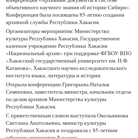
объективного научного знания об истории Сибири».
Конференция была посвящена 85-летию создания
архивной службы Республики Хакасия.
Организаторы мероприятия: Министерство
культуры Республика Хакасия, Государственное
казенное учреждение Республики Хакасия
«Национальный архив» при поддержке ФГБОУ ВПО
«Хакасский государственный университет им. Н.Ф.
Катанова», Хакасского научно-исследовательского
института языка, литературы и истории.
Открыла конференцию Григорьева Наталья
Семеновна, заместитель министра, начальник отдела
по делам архивов Министерства культуры
Республики Хакасия.
С приветственным словом выступила Окольникова
Светлана Анатольевна, министр культуры
Республики Хакасия и поздравила с 85-летним
юбилеем архивистов Хакасии.