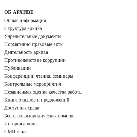
ОБ АРХИВЕ
Общая информация
Структура архива
Учредительные документы
Нормативно-правовые акты
Деятельность архива
Противодействие коррупции
Публикации
Конференции, чтения, семинары
Контрольные мероприятия
Независимая оценка качества работы
Книга отзывов и предложений
Доступная среда
Бесплатная юридическая помощь
История архива
СМИ о нас