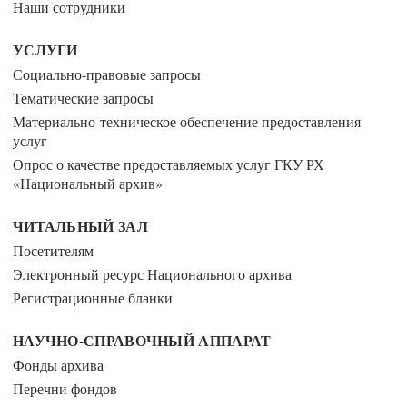
Наши сотрудники
УСЛУГИ
Социально-правовые запросы
Тематические запросы
Материально-техническое обеспечение предоставления
услуг
Опрос о качестве предоставляемых услуг ГКУ РХ
«Национальный архив»
ЧИТАЛЬНЫЙ ЗАЛ
Посетителям
Электронный ресурс Национального архива
Регистрационные бланки
НАУЧНО-СПРАВОЧНЫЙ АППАРАТ
Фонды архива
Перечни фондов