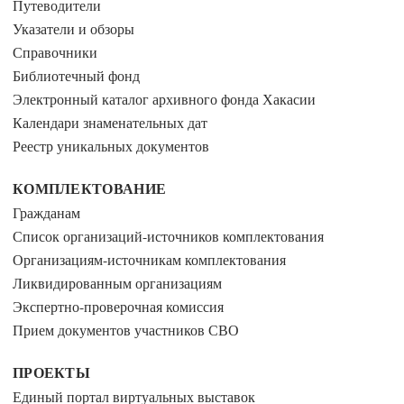
Путеводители
Указатели и обзоры
Справочники
Библиотечный фонд
Электронный каталог архивного фонда Хакасии
Календари знаменательных дат
Реестр уникальных документов
КОМПЛЕКТОВАНИЕ
Гражданам
Список организаций-источников комплектования
Организациям-источникам комплектования
Ликвидированным организациям
Экспертно-проверочная комиссия
Прием документов участников СВО
ПРОЕКТЫ
Единый портал виртуальных выставок