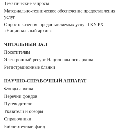
Тематические запросы
Материально-техническое обеспечение предоставления
услуг
Опрос о качестве предоставляемых услуг ГКУ РХ
«Национальный архив»
ЧИТАЛЬНЫЙ ЗАЛ
Посетителям
Электронный ресурс Национального архива
Регистрационные бланки
НАУЧНО-СПРАВОЧНЫЙ АППАРАТ
Фонды архива
Перечни фондов
Путеводители
Указатели и обзоры
Справочники
Библиотечный фонд