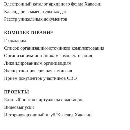
Электронный каталог архивного фонда Хакасии
Календари знаменательных дат
Реестр уникальных документов
КОМПЛЕКТОВАНИЕ
Гражданам
Список организаций-источников комплектования
Организациям-источникам комплектования
Ликвидированным организациям
Экспертно-проверочная комиссия
Прием документов участников СВО
ПРОЕКТЫ
Единый портал виртуальных выставок
Видеовыпуски
Историко-архивный клуб 'Краевед Хакасии'