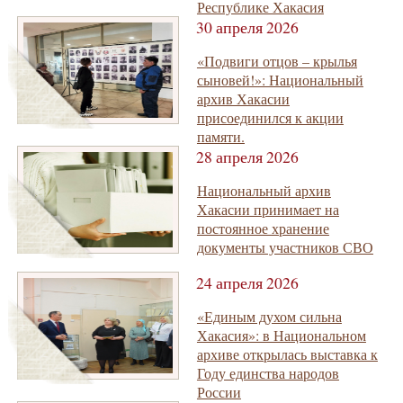
Республике Хакасия
30 апреля 2026
«Подвиги отцов – крылья
сыновей!»: Национальный
архив Хакасии
присоединился к акции
памяти.
28 апреля 2026
Национальный архив
Хакасии принимает на
постоянное хранение
документы участников СВО
24 апреля 2026
«Единым духом сильна
Хакасия»: в Национальном
архиве открылась выставка к
Году единства народов
России