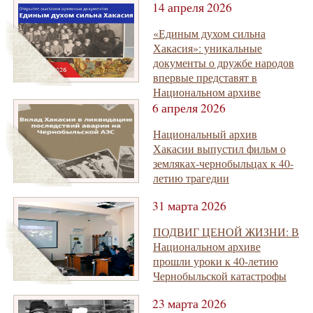
14 апреля 2026
«Единым духом сильна
Хакасия»: уникальные
документы о дружбе народов
впервые представят в
Национальном архиве
6 апреля 2026
Национальный архив
Хакасии выпустил фильм о
земляках-чернобыльцах к 40-
летию трагедии
31 марта 2026
ПОДВИГ ЦЕНОЙ ЖИЗНИ: В
Национальном архиве
прошли уроки к 40-летию
Чернобыльской катастрофы
23 марта 2026