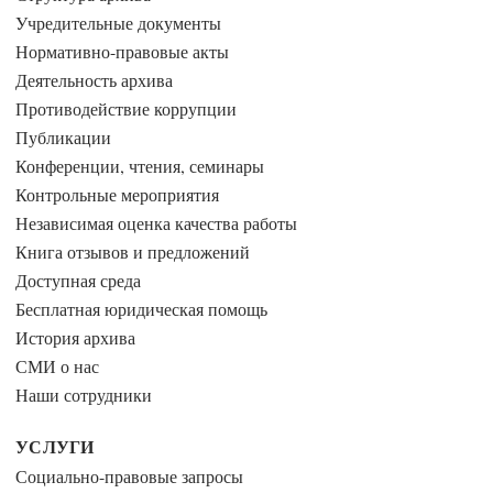
Учредительные документы
Нормативно-правовые акты
Деятельность архива
Противодействие коррупции
Публикации
Конференции, чтения, семинары
Контрольные мероприятия
Независимая оценка качества работы
Книга отзывов и предложений
Доступная среда
Бесплатная юридическая помощь
История архива
СМИ о нас
Наши сотрудники
УСЛУГИ
Социально-правовые запросы