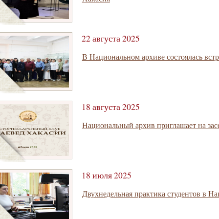
22 августа 2025
В Национальном архиве состоялась встр
18 августа 2025
Национальный архив приглашает на зас
18 июля 2025
Двухнедельная практика студентов в Н