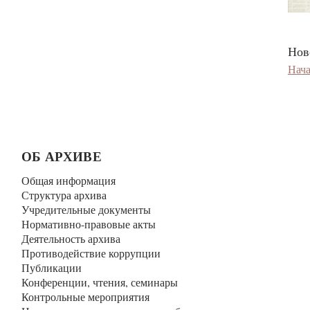
Ново
Нач
ОБ АРХИВЕ
Общая информация
Структура архива
Учредительные документы
Нормативно-правовые акты
Деятельность архива
Противодействие коррупции
Публикации
Конференции, чтения, семинары
Контрольные мероприятия