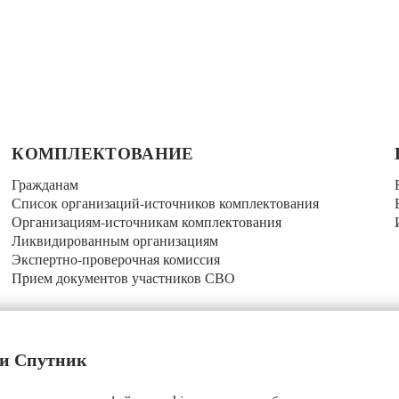
КОМПЛЕКТОВАНИЕ
Гражданам
Список организаций-источников комплектования
Организациям-источникам комплектования
Ликвидированным организациям
Экспертно-проверочная комиссия
Прием документов участников СВО
 и Спутник