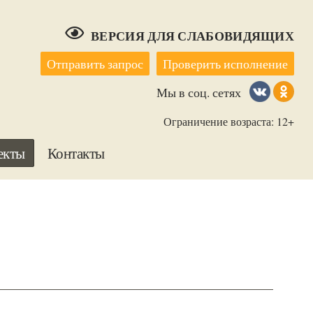
ВЕРСИЯ ДЛЯ СЛАБОВИДЯЩИХ
Отправить запрос
Проверить исполнение
Мы в соц. сетях
Ограничение возраста: 12+
екты
Контакты