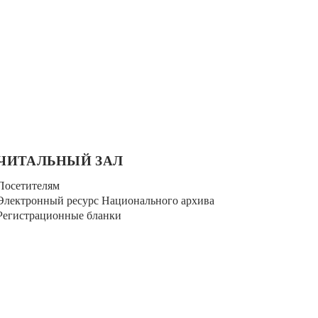
ЧИТАЛЬНЫЙ ЗАЛ
Посетителям
Электронный ресурс Национального архива
Регистрационные бланки