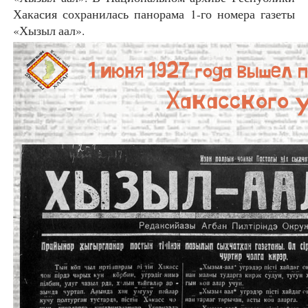
Хакасия сохранилась панорама 1-го номера газеты
«Хызыл аал».