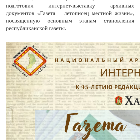
подготовил интернет-выставку архивных
документов «Газета – летописец местной жизни»,
посвященную основным этапам становления
республиканской газеты.