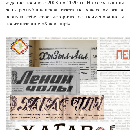
издание носило с 2008 по 2020 гг. На сегодняшний
день республиканская газета на хакасском языке
вернула себе свое историческое наименование и
носит название «Хакас чирi».