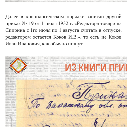
Далее в хронологическом порядке записан другой
приказ № 19 от 1 июля 1932 г. «Редактора товарища
Спирина с 1го июля по 1 августа считать в отпуске,
редактором остается Коков И.В.», то есть не Коков
Иван Иванович, как обычно пишут.