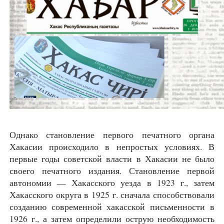
Однако становление первого печатного органа
Хакасии происходило в непростых условиях. В
первые годы советской власти в Хакасии не было
своего печатного издания. Становление первой
автономии — Хакасского уезда в 1923 г., затем
Хакасского округа в 1925 г. сначала способствовали
созданию современной хакасской письменности в
1926 г., а затем определили острую необходимость