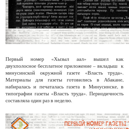
Первый номер «Хызыл аал» вышел как
двухполосное бесплатное приложение – вкладыш к
минусинской окружной газете «Власть труда».
Материалы для газеты готовились в Абакане,
набиралась и печаталась газета в Минусинске, в
типографии газеты «Власть труда». Периодичность
составляла один раз в неделю.