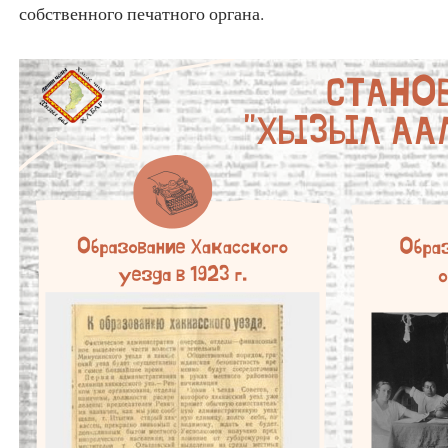
собственного печатного органа.