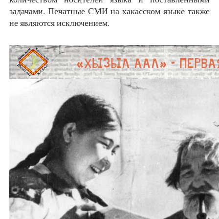
задачами. Печатные СМИ на хакасском языке также
не являются исключением.