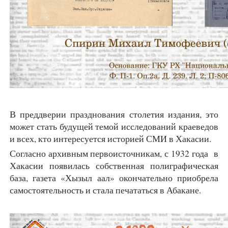
В преддверии празднования столетия издания, это
может стать будущей темой исследований краеведов
и всех, кто интересуется историей СМИ в Хакасии.
Согласно архивным первоисточникам, с 1932 года в
Хакасии появилась собственная полиграфическая
база, газета «Хызыл аал» окончательно приобрела
самостоятельность и стала печататься в Абакане.