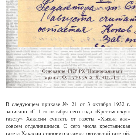
В следующем приказе № 21 от 3 октября 1932 г.
записано «С 1-го октября сего года «Крестьянскую
газету» Хакасии считать от газеты «Хызыл аал»
совсем отделившимся. С сего числа крестьянская
газета Хакасии становится самостоятельной газетой.