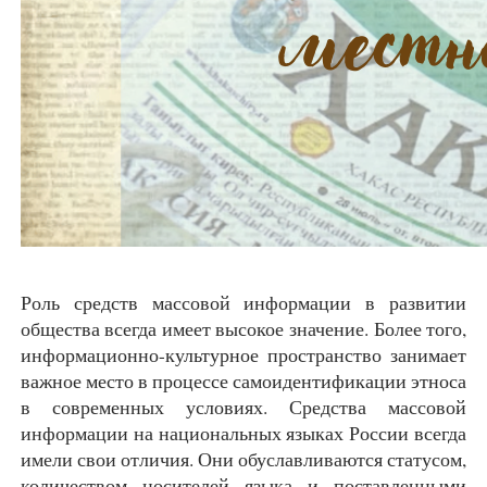
Роль средств массовой информации в развитии
общества всегда имеет высокое значение. Более того,
информационно-культурное пространство занимает
важное место в процессе самоидентификации этноса
в современных условиях. Средства массовой
информации на национальных языках России всегда
имели свои отличия. Они обуславливаются статусом,
количеством носителей языка и поставленными