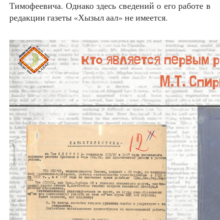
Тимофеевича. Однако здесь сведений о его работе в
редакции газеты «Хызыл аал» не имеется.