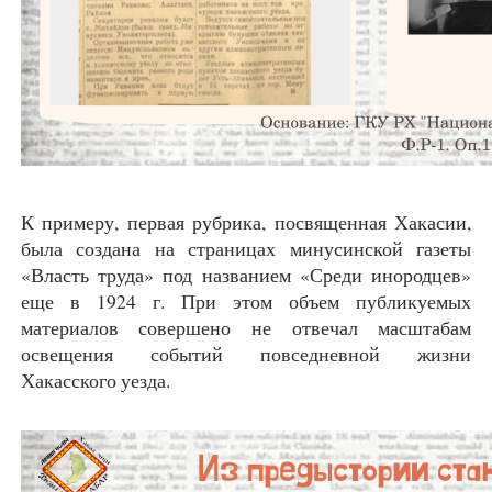
К примеру, первая рубрика, посвященная Хакасии,
была создана на страницах минусинской газеты
«Власть труда» под названием «Среди инородцев»
еще в 1924 г. При этом объем публикуемых
материалов совершено не отвечал масштабам
освещения событий повседневной жизни
Хакасского уезда.