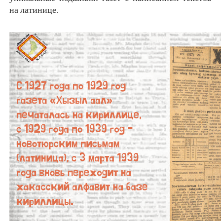
на латинице.