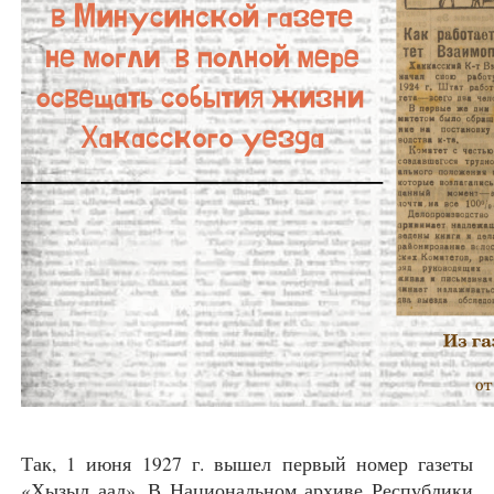
Так, 1 июня 1927 г. вышел первый номер газеты
«Хызыл аал». В Национальном архиве Республики