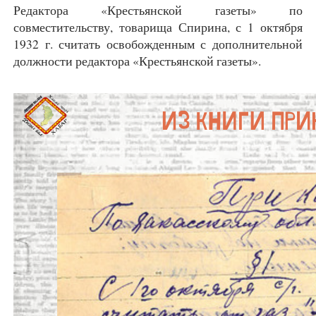
Редактора «Крестьянской газеты» по
совместительству, товарища Спирина, с 1 октября
1932 г. считать освобожденным с дополнительной
должности редактора «Крестьянской газеты».