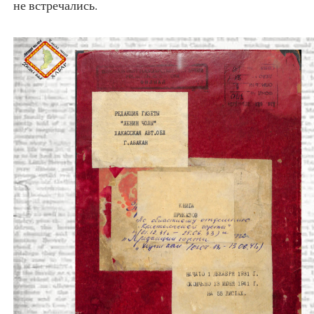
не встречались.