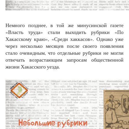
Немного позднее, в той же минусинской газете
«Власть труда» стали выходить рубрики «По
Хакасскому краю», «Среди хаккасов». Однако уже
через несколько месяцев после своего появления
стало очевидным, что отдельные рубрики не могли
отвечать возрастающим запросам общественной
жизни Хакасского уезда.