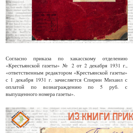
Согласно приказа по хакасскому отделению
«Крестьянской газеты» № 2 от 2 декабря 1931 г.,
«ответственным редактором «Крестьянской газеты»
с 1 декабря 1931 г. зачисляется Спирин Михаил с
оплатой по вознаграждению по 5 руб. с
выпущенного номера газеты».