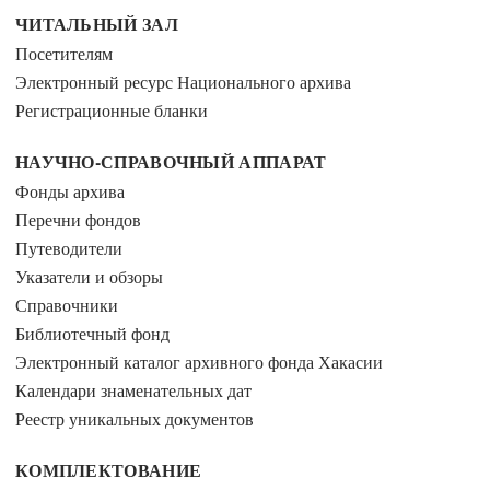
ЧИТАЛЬНЫЙ ЗАЛ
Посетителям
Электронный ресурс Национального архива
Регистрационные бланки
НАУЧНО-СПРАВОЧНЫЙ АППАРАТ
Фонды архива
Перечни фондов
Путеводители
Указатели и обзоры
Справочники
Библиотечный фонд
Электронный каталог архивного фонда Хакасии
Календари знаменательных дат
Реестр уникальных документов
КОМПЛЕКТОВАНИЕ