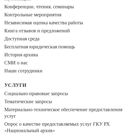
Конференции, чтения, семинары
Контрольные мероприятия
Независимая оценка качества работы
Книга отзывов и предложений
Доступная среда
Бесплатная юридическая помощь
История архива
СМИ о нас
Наши сотрудники
УСЛУГИ
Социально-правовые запросы
Тематические запросы
Материально-техническое обеспечение предоставления
услуг
Опрос о качестве предоставляемых услуг ГКУ РХ
«Национальный архив»