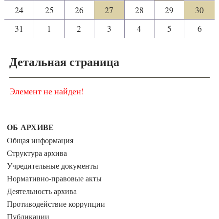
24
25
26
27
28
29
30
31
1
2
3
4
5
6
Детальная страница
Элемент не найден!
ОБ АРХИВЕ
Общая информация
Структура архива
Учредительные документы
Нормативно-правовые акты
Деятельность архива
Противодействие коррупции
Публикации