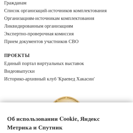
Гражданам
Список организаций-источников комплектования
Организациям-источникам комплектования
Ликвидированным организациям
Экспертно-проверочная комиссия
Прием документов участников СВО
ПРОЕКТЫ
Единый портал виртуальных выставок
Видеовыпуски
Историко-архивный клуб 'Краевед Хакасии'
Об использовании Cookie, Яндекс
Метрика и Спутник