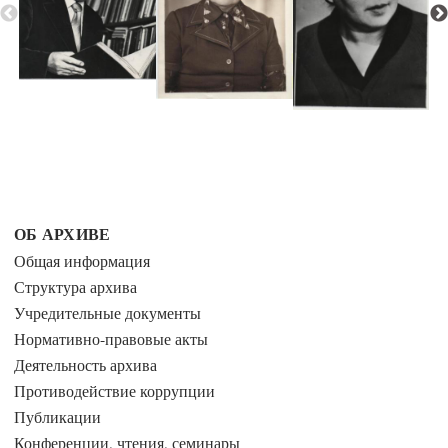
ОБ АРХИВЕ
Общая информация
Структура архива
Учредительные документы
Нормативно-правовые акты
Деятельность архива
Противодействие коррупции
Публикации
Конференции, чтения, семинары