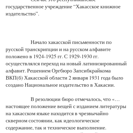
государственное учреждение “Хакасское книжное
издательство”.
Начало хакасской письменности по
русской транскрипции и на русском алфавите
положено в 1924-1925 гг. С 1929-1930 гг.
осуществлялся переход на новый латинизированный
алфавит. Решением Оргбюро Запсибкрайкома
ВКП(б) Хакасской области 2 января 1931 года было
создано Национальное издательство в Хакасии.
В резолюции бюро отмечалось, что «…
настоящее положение вещей с изданием литературы
на хакасском языке находится в чрезвычайно
скверном состоянии, как идеологическое
содержание, так и техническое выполнение.