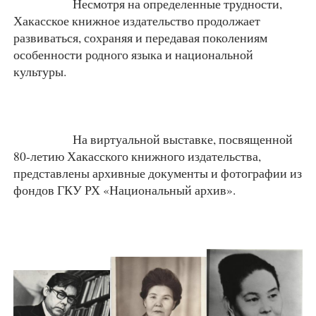
Несмотря на определенные трудности,
Хакасское книжное издательство продолжает
развиваться, сохраняя и передавая поколениям
особенности родного языка и национальной
культуры.
На виртуальной выставке, посвященной
80-летию Хакасского книжного издательства,
представлены архивные документы и фотографии из
фондов ГКУ РХ «Национальный архив».