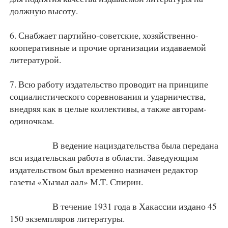
должную высоту.
6. Снабжает партийно-советские, хозяйственно-
кооперативные и прочие организации издаваемой
литературой.
7. Всю работу издательство проводит на принципе
социалистического соревнования и ударничества,
внедряя как в целые коллективы, а также авторам-
одиночкам.
В ведение нациздательства была передана
вся издательская работа в области. Заведующим
издательством был временно назначен редактор
газеты «Хызыл аал» М.Т. Спирин.
В течение 1931 года в Хакассии издано 45
150 экземпляров литературы.