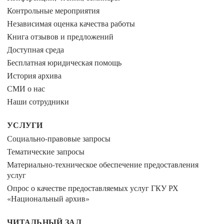
Контрольные мероприятия
Независимая оценка качества работы
Книга отзывов и предложений
Доступная среда
Бесплатная юридическая помощь
История архива
СМИ о нас
Наши сотрудники
УСЛУГИ
Социально-правовые запросы
Тематические запросы
Материально-техническое обеспечение предоставления
услуг
Опрос о качестве предоставляемых услуг ГКУ РХ
«Национальный архив»
ЧИТАЛЬНЫЙ ЗАЛ