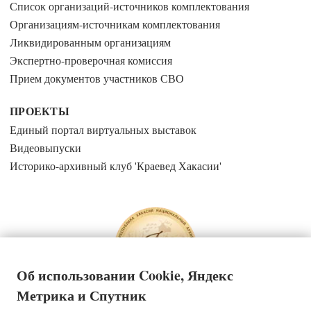
Список организаций-источников комплектования
Организациям-источникам комплектования
Ликвидированным организациям
Экспертно-проверочная комиссия
Прием документов участников СВО
ПРОЕКТЫ
Единый портал виртуальных выставок
Видеовыпуски
Историко-архивный клуб 'Краевед Хакасии'
Об использовании Cookie, Яндекс
Метрика и Спутник