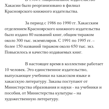
Хакасии было реорганизовано в филиал
Красноярского книжного издательства.
За период с 1986 по 1990 гг. Хакасским
отделением Красноярского книжного издательства
было издано 80 названий книг, общим тиражом
около 300 тыс. экземпляров. С 1991 по 1995 гг. –
более 150 названий тиражом около 650 тыс. экз.
Повысилось и качество издаваемых книг.
В настоящее время в коллективе работает
10 человек. Это единственное издательство,
выпускающее учебники на хакасском языке и
хакасскую литературу. Заказы поступают от
Министерства образования и науки - на учебники и
пособия, от Министерства культуры – на
художественную литературу.