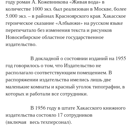
году роман А. Кожевникова «Живая вода» в
количестве 1000 экз. был реализован в Москве, более
5.000 экз. – в районах Красноярского края. Хакасское
героическое сказание «Албынжи» на русском языке
перепечатало без изменения текста и рисунков
Новосибирское областное государственное
издательство.
В докладной о состоянии изданий на 1955
год говорилось о том, что Издательство не
располагало соответствующим помещением. В
распоряжении издательства имелись лишь две
маленькие комнаты и красный уголок типографии, в
которых и работали все сотрудники.
В 1956 году в штате Хакасского книжного
издательства состояло 17 сотрудников
(включая весь техперсонал).