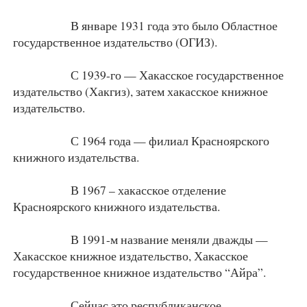
В январе 1931 года это было Областное
государственное издательство (ОГИЗ).
С 1939-го — Хакасское государственное
издательство (Хакгиз), затем хакасское книжное
издательство.
С 1964 года — филиал Красноярского
книжного издательства.
В 1967 – хакасское отделение
Красноярского книжного издательства.
В 1991-м название меняли дважды —
Хакасское книжное издательство, Хакасское
государственное книжное издательство “Айра”.
Сейчас это республиканское