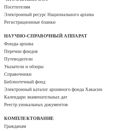
Посетителям
Электронный ресурс Национального архива
Регистрационные бланки
НАУЧНО-СПРАВОЧНЫЙ АППАРАТ
Фонды архива
Перечни фондов
Путеводители
Указатели и обзоры
Справочники
Библиотечный фонд
Электронный каталог архивного фонда Хакасии
Календари знаменательных дат
Реестр уникальных документов
КОМПЛЕКТОВАНИЕ
Гражданам