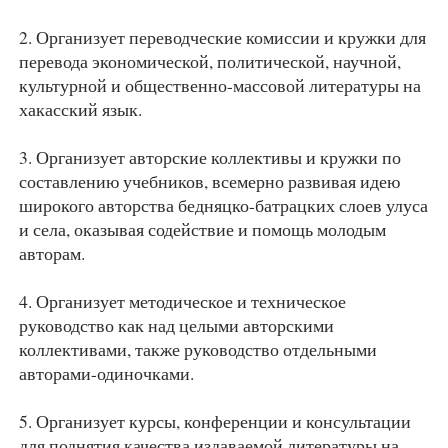
2. Организует переводческие комиссии и кружки для
перевода экономической, политической, научной,
культурной и общественно-массовой литературы на
хакасский язык.
3. Организует авторские коллективы и кружки по
составлению учебников, всемерно развивая идею
широкого авторства бедняцко-батрацких слоев улуса
и села, оказывая содействие и помощь молодым
авторам.
4. Организует методическое и техническое
руководство как над целыми авторскими
коллективами, также руководство отдельными
авторами-одиночками.
5. Организует курсы, конференции и консультации
для поднятия качества издаваемой литературы на