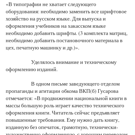
«В типографии не хватает следующего
оборудования: необходимо заменить все шрифтовое
хозяйство на русском языке. Для выпуска и
оформления учебников на хакасском языке
необходимо добавить шрифты. (3 комплекта матриц,
необходимо добавить постановочного материала в
цех, печатную машинку и др.)».
Уделялось внимание и техническому
оформлению изданий.
В одном письме заведующего отделом
пропаганды и агитации обкома ВКП(б) Гусарова
отмечается: «В продвижении национальной книги в
массы большую роль играет качество технического
оформления книги. Читатель сейчас предъявляет
повышенные требования. Ему нужно дать книгу,
изданную без опечаток, грамотную, технически-
художественно оформленную, с хорошим переводом,