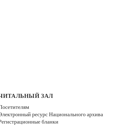
ЧИТАЛЬНЫЙ ЗАЛ
Посетителям
Электронный ресурс Национального архива
Регистрационные бланки