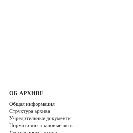
ОБ АРХИВЕ
Общая информация
Структура архива
Учредительные документы
Нормативно-правовые акты
Деятельность архива