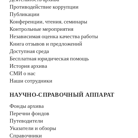
Противодействие коррупции
Публикации
Конференции, чтения, семинары
Контрольные мероприятия
Независимая оценка качества работы
Книга отзывов и предложений
Доступная среда
Бесплатная юридическая помощь
История архива
СМИ о нас
Наши сотрудники
НАУЧНО-СПРАВОЧНЫЙ АППАРАТ
Фонды архива
Перечни фондов
Путеводители
Указатели и обзоры
Справочники