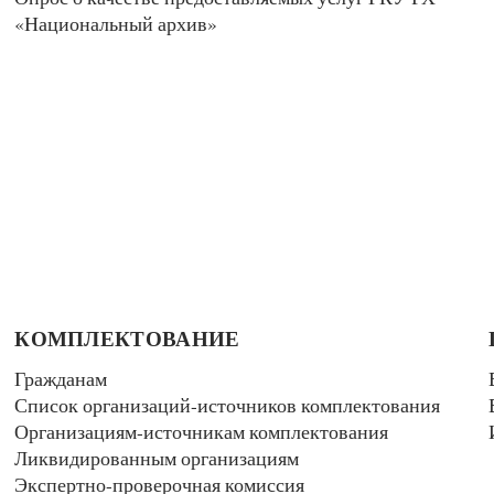
«Национальный архив»
КОМПЛЕКТОВАНИЕ
Гражданам
Список организаций-источников комплектования
Организациям-источникам комплектования
Ликвидированным организациям
Экспертно-проверочная комиссия