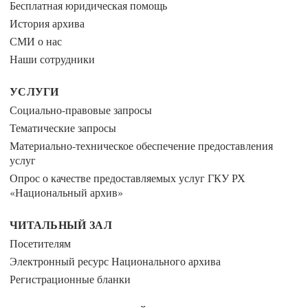
Бесплатная юридическая помощь
История архива
СМИ о нас
Наши сотрудники
УСЛУГИ
Социально-правовые запросы
Тематические запросы
Материально-техническое обеспечение предоставления
услуг
Опрос о качестве предоставляемых услуг ГКУ РХ
«Национальный архив»
ЧИТАЛЬНЫЙ ЗАЛ
Посетителям
Электронный ресурс Национального архива
Регистрационные бланки