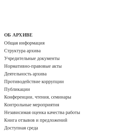
ОБ АРХИВЕ
Общая информация
Структура архива
Учредительные документы
Нормативно-правовые акты
Деятельность архива
Противодействие коррупции
Публикации
Конференции, чтения, семинары
Контрольные мероприятия
Независимая оценка качества работы
Книга отзывов и предложений
Доступная среда