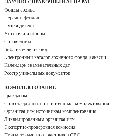
НАУЧНО-СПРАВОЧНЫЙ АППАРАТ
Фонды архива
Перечни фондов
Путеводители
Указатели и обзоры
Справочники
Библиотечный фонд
Электронный каталог архивного фонда Хакасии
Календари знаменательных дат
Реестр уникальных документов
КОМПЛЕКТОВАНИЕ
Гражданам
Список организаций-источников комплектования
Организациям-источникам комплектования
Ликвидированным организациям
Экспертно-проверочная комиссия
Прием документов участников СВО