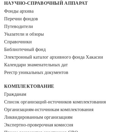
НАУЧНО-СПРАВОЧНЫЙ АППАРАТ
Фонды архива
Перечни фондов
Путеводители
Указатели и обзоры
Справочники
Библиотечный фонд
Электронный каталог архивного фонда Хакасии
Календари знаменательных дат
Реестр уникальных документов
КОМПЛЕКТОВАНИЕ
Гражданам
Список организаций-источников комплектования
Организациям-источникам комплектования
Ликвидированным организациям
Экспертно-проверочная комиссия