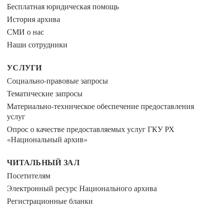
Бесплатная юридическая помощь
История архива
СМИ о нас
Наши сотрудники
УСЛУГИ
Социально-правовые запросы
Тематические запросы
Материально-техническое обеспечение предоставления
услуг
Опрос о качестве предоставляемых услуг ГКУ РХ
«Национальный архив»
ЧИТАЛЬНЫЙ ЗАЛ
Посетителям
Электронный ресурс Национального архива
Регистрационные бланки