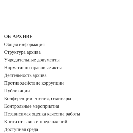
ОБ АРХИВЕ
Общая информация
Структура архива
Учредительные документы
Нормативно-правовые акты
Деятельность архива
Противодействие коррупции
Публикации
Конференции, чтения, семинары
Контрольные мероприятия
Независимая оценка качества работы
Книга отзывов и предложений
Доступная среда