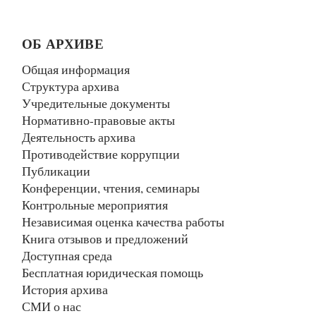
ОБ АРХИВЕ
Общая информация
Структура архива
Учредительные документы
Нормативно-правовые акты
Деятельность архива
Противодействие коррупции
Публикации
Конференции, чтения, семинары
Контрольные мероприятия
Независимая оценка качества работы
Книга отзывов и предложений
Доступная среда
Бесплатная юридическая помощь
История архива
СМИ о нас