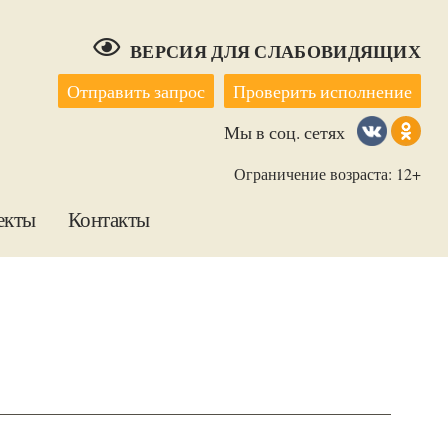
ВЕРСИЯ ДЛЯ СЛАБОВИДЯЩИХ
Отправить запрос
Проверить исполнение
Мы в соц. сетях
Ограничение возраста: 12+
екты
Контакты