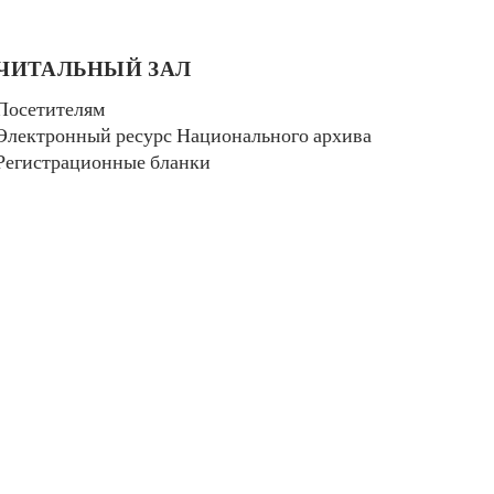
ЧИТАЛЬНЫЙ ЗАЛ
Посетителям
Электронный ресурс Национального архива
Регистрационные бланки