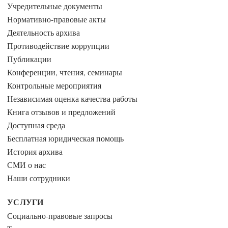
Учредительные документы
Нормативно-правовые акты
Деятельность архива
Противодействие коррупции
Публикации
Конференции, чтения, семинары
Контрольные мероприятия
Независимая оценка качества работы
Книга отзывов и предложений
Доступная среда
Бесплатная юридическая помощь
История архива
СМИ о нас
Наши сотрудники
УСЛУГИ
Социально-правовые запросы