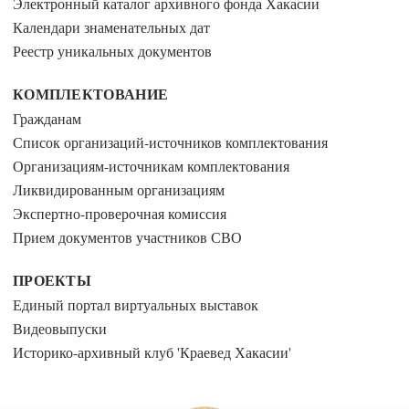
Электронный каталог архивного фонда Хакасии
Календари знаменательных дат
Реестр уникальных документов
КОМПЛЕКТОВАНИЕ
Гражданам
Список организаций-источников комплектования
Организациям-источникам комплектования
Ликвидированным организациям
Экспертно-проверочная комиссия
Прием документов участников СВО
ПРОЕКТЫ
Единый портал виртуальных выставок
Видеовыпуски
Историко-архивный клуб 'Краевед Хакасии'