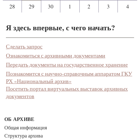
28
29
30
1
2
3
4
Я здесь впервые, с чего начать?
Сделать запрос
Ознакомиться с архивными документами
Передать документы на государственное хранение
Познакомится с научно-справочным аппаратом ГКУ
РХ «Национальный архив»
Посетить портал виртуальных выставок архивных
документов
ОБ АРХИВЕ
Общая информация
Структура архива