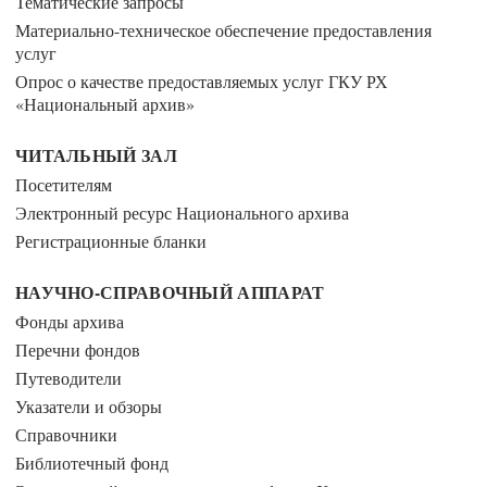
Тематические запросы
Материально-техническое обеспечение предоставления
услуг
Опрос о качестве предоставляемых услуг ГКУ РХ
«Национальный архив»
ЧИТАЛЬНЫЙ ЗАЛ
Посетителям
Электронный ресурс Национального архива
Регистрационные бланки
НАУЧНО-СПРАВОЧНЫЙ АППАРАТ
Фонды архива
Перечни фондов
Путеводители
Указатели и обзоры
Справочники
Библиотечный фонд