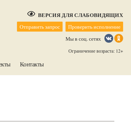
ВЕРСИЯ ДЛЯ СЛАБОВИДЯЩИХ
Отправить запрос
Проверить исполнение
Мы в соц. сетях
Ограничение возраста: 12+
екты
Контакты