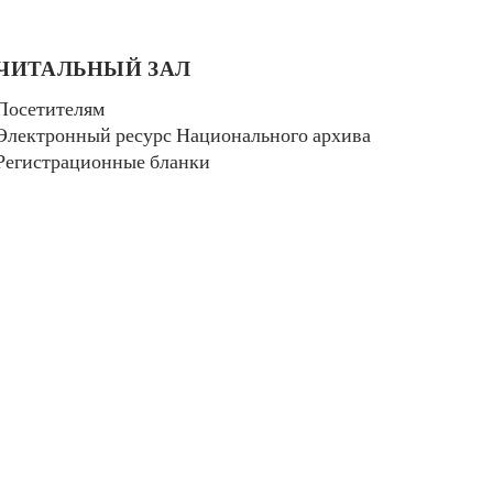
ЧИТАЛЬНЫЙ ЗАЛ
Посетителям
Электронный ресурс Национального архива
Регистрационные бланки