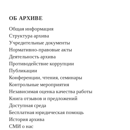
ОБ АРХИВЕ
Общая информация
Структура архива
Учредительные документы
Нормативно-правовые акты
Деятельность архива
Противодействие коррупции
Публикации
Конференции, чтения, семинары
Контрольные мероприятия
Независимая оценка качества работы
Книга отзывов и предложений
Доступная среда
Бесплатная юридическая помощь
История архива
СМИ о нас