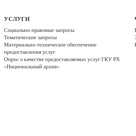
УСЛУГИ
Социально-правовые запросы
Тематические запросы
Материально-техническое обеспечение
предоставления услуг
Опрос о качестве предоставляемых услуг ГКУ РХ
«Национальный архив»