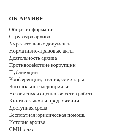
ОБ АРХИВЕ
Общая информация
Структура архива
Учредительные документы
Нормативно-правовые акты
Деятельность архива
Противодействие коррупции
Публикации
Конференции, чтения, семинары
Контрольные мероприятия
Независимая оценка качества работы
Книга отзывов и предложений
Доступная среда
Бесплатная юридическая помощь
История архива
СМИ о нас