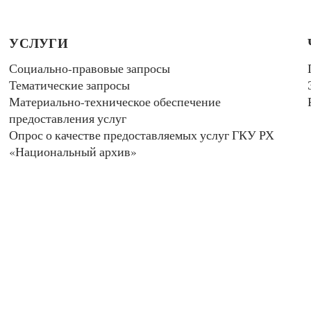
УСЛУГИ
Социально-правовые запросы
Тематические запросы
Материально-техническое обеспечение
предоставления услуг
Опрос о качестве предоставляемых услуг ГКУ РХ
«Национальный архив»