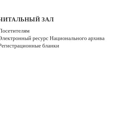
ЧИТАЛЬНЫЙ ЗАЛ
Посетителям
Электронный ресурс Национального архива
Регистрационные бланки