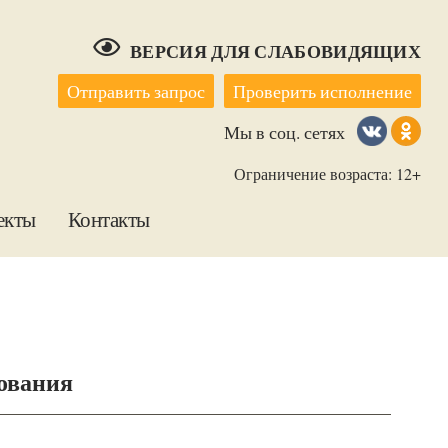
ВЕРСИЯ ДЛЯ СЛАБОВИДЯЩИХ
Отправить запрос
Проверить исполнение
Мы в соц. сетях
Ограничение возраста: 12+
екты
Контакты
ования